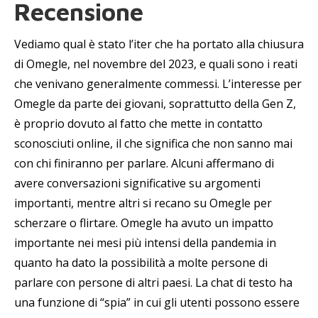
Recensione
Vediamo qual è stato l’iter che ha portato alla chiusura
di Omegle, nel novembre del 2023, e quali sono i reati
che venivano generalmente commessi. L’interesse per
Omegle da parte dei giovani, soprattutto della Gen Z,
è proprio dovuto al fatto che mette in contatto
sconosciuti online, il che significa che non sanno mai
con chi finiranno per parlare. Alcuni affermano di
avere conversazioni significative su argomenti
importanti, mentre altri si recano su Omegle per
scherzare o flirtare. Omegle ha avuto un impatto
importante nei mesi più intensi della pandemia in
quanto ha dato la possibilità a molte persone di
parlare con persone di altri paesi. La chat di testo ha
una funzione di “spia” in cui gli utenti possono essere