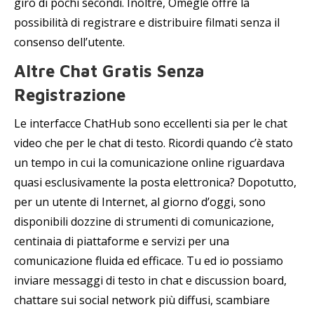
giro di pochi secondi. Inoltre, Omegle offre la
possibilità di registrare e distribuire filmati senza il
consenso dell’utente.
Altre Chat Gratis Senza
Registrazione
Le interfacce ChatHub sono eccellenti sia per le chat
video che per le chat di testo. Ricordi quando c’è stato
un tempo in cui la comunicazione online riguardava
quasi esclusivamente la posta elettronica? Dopotutto,
per un utente di Internet, al giorno d’oggi, sono
disponibili dozzine di strumenti di comunicazione,
centinaia di piattaforme e servizi per una
comunicazione fluida ed efficace. Tu ed io possiamo
inviare messaggi di testo in chat e discussion board,
chattare sui social network più diffusi, scambiare