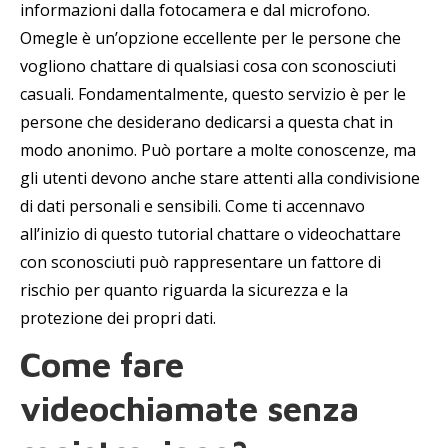
informazioni dalla fotocamera e dal microfono.
Omegle è un’opzione eccellente per le persone che
vogliono chattare di qualsiasi cosa con sconosciuti
casuali. Fondamentalmente, questo servizio è per le
persone che desiderano dedicarsi a questa chat in
modo anonimo. Può portare a molte conoscenze, ma
gli utenti devono anche stare attenti alla condivisione
di dati personali e sensibili. Come ti accennavo
all’inizio di questo tutorial chattare o videochattare
con sconosciuti può rappresentare un fattore di
rischio per quanto riguarda la sicurezza e la
protezione dei propri dati.
Come fare
videochiamate senza