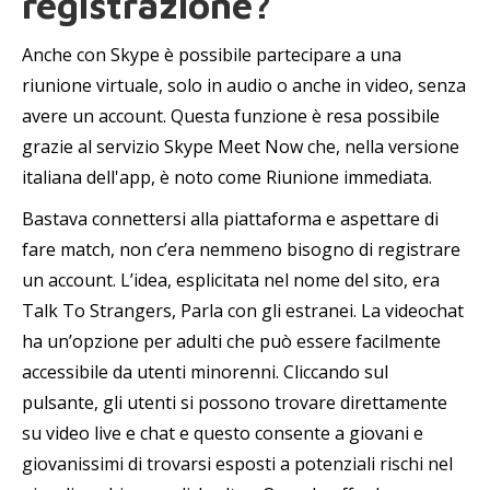
registrazione?
Anche con Skype è possibile partecipare a una
riunione virtuale, solo in audio o anche in video, senza
avere un account. Questa funzione è resa possibile
grazie al servizio Skype Meet Now che, nella versione
italiana dell'app, è noto come Riunione immediata.
Bastava connettersi alla piattaforma e aspettare di
fare match, non c’era nemmeno bisogno di registrare
un account. L’idea, esplicitata nel nome del sito, era
Talk To Strangers, Parla con gli estranei. La videochat
ha un’opzione per adulti che può essere facilmente
accessibile da utenti minorenni. Cliccando sul
pulsante, gli utenti si possono trovare direttamente
su video live e chat e questo consente a giovani e
giovanissimi di trovarsi esposti a potenziali rischi nel