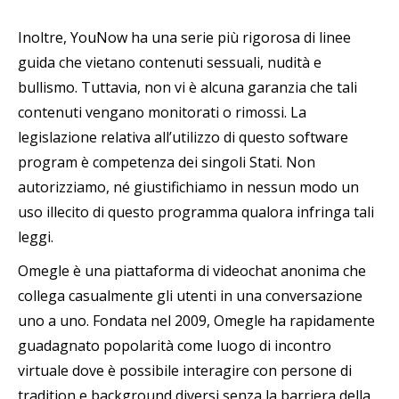
Inoltre, YouNow ha una serie più rigorosa di linee
guida che vietano contenuti sessuali, nudità e
bullismo. Tuttavia, non vi è alcuna garanzia che tali
contenuti vengano monitorati o rimossi. La
legislazione relativa all’utilizzo di questo software
program è competenza dei singoli Stati. Non
autorizziamo, né giustifichiamo in nessun modo un
uso illecito di questo programma qualora infringa tali
leggi.
Omegle è una piattaforma di videochat anonima che
collega casualmente gli utenti in una conversazione
uno a uno. Fondata nel 2009, Omegle ha rapidamente
guadagnato popolarità come luogo di incontro
virtuale dove è possibile interagire con persone di
tradition e background diversi senza la barriera della