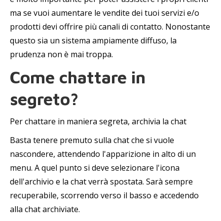
ma se vuoi aumentare le vendite dei tuoi servizi e/o
prodotti devi offrire più canali di contatto. Nonostante
questo sia un sistema ampiamente diffuso, la
prudenza non è mai troppa.
Come chattare in
segreto?
Per chattare in maniera segreta, archivia la chat
Basta tenere premuto sulla chat che si vuole
nascondere, attendendo l'apparizione in alto di un
menu. A quel punto si deve selezionare l'icona
dell'archivio e la chat verrà spostata. Sarà sempre
recuperabile, scorrendo verso il basso e accedendo
alla chat archiviate.