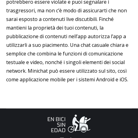
potrebbero essere violate e puoi segnalare i
trasgressori, ma non c’è modo di assicurarti che non
sarai esposto a contenuti live discutibili. Finché
mantieni la proprietà dei tuoi contenuti, la
pubblicazione di contenuti nell’app autorizza l’app a
utilizzarli a suo piacimento. Una chat casuale chiara e
semplice che combina le funzioni di comunicazione
testuale e video, nonché i singoli elementi dei social
network. Minichat può essere utilizzato sul sito, così
come applicazione mobile per i sistemi Android e iOS.