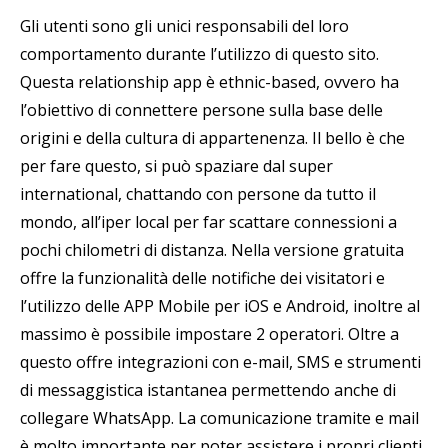
Gli utenti sono gli unici responsabili del loro
comportamento durante l’utilizzo di questo sito.
Questa relationship app è ethnic-based, ovvero ha
l’obiettivo di connettere persone sulla base delle
origini e della cultura di appartenenza. Il bello è che
per fare questo, si può spaziare dal super
international, chattando con persone da tutto il
mondo, all’iper local per far scattare connessioni a
pochi chilometri di distanza. Nella versione gratuita
offre la funzionalità delle notifiche dei visitatori e
l’utilizzo delle APP Mobile per iOS e Android, inoltre al
massimo è possibile impostare 2 operatori. Oltre a
questo offre integrazioni con e-mail, SMS e strumenti
di messaggistica istantanea permettendo anche di
collegare WhatsApp. La comunicazione tramite e mail
è molto importante per poter assistere i propri clienti