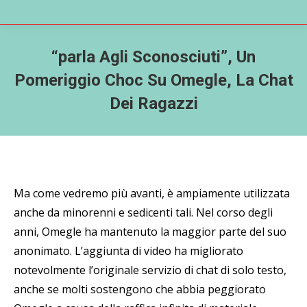
“parla Agli Sconosciuti”, Un
Pomeriggio Choc Su Omegle, La Chat
Dei Ragazzi
Ma come vedremo più avanti, è ampiamente utilizzata
anche da minorenni e sedicenti tali. Nel corso degli
anni, Omegle ha mantenuto la maggior parte del suo
anonimato. L’aggiunta di video ha migliorato
notevolmente l’originale servizio di chat di solo testo,
anche se molti sostengono che abbia peggiorato