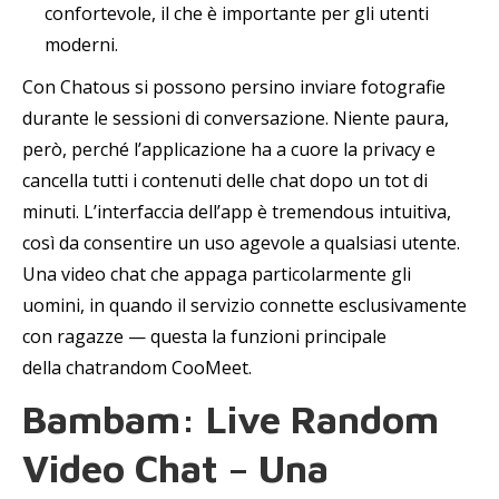
confortevole, il che è importante per gli utenti
moderni.
Con Chatous si possono persino inviare fotografie
durante le sessioni di conversazione. Niente paura,
però, perché l’applicazione ha a cuore la privacy e
cancella tutti i contenuti delle chat dopo un tot di
minuti. L’interfaccia dell’app è tremendous intuitiva,
così da consentire un uso agevole a qualsiasi utente.
Una video chat che appaga particolarmente gli
uomini, in quando il servizio connette esclusivamente
con ragazze — questa la funzioni principale
della chatrandom CooMeet.
Bambam: Live Random
Video Chat – Una