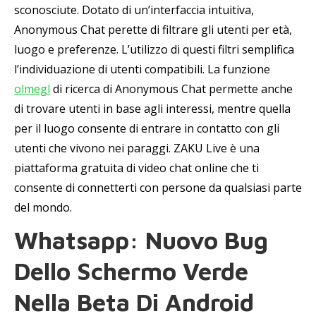
sconosciute. Dotato di un’interfaccia intuitiva,
Anonymous Chat perette di filtrare gli utenti per età,
luogo e preferenze. L’utilizzo di questi filtri semplifica
l’individuazione di utenti compatibili. La funzione
olmegl
di ricerca di Anonymous Chat permette anche
di trovare utenti in base agli interessi, mentre quella
per il luogo consente di entrare in contatto con gli
utenti che vivono nei paraggi. ZAKU Live è una
piattaforma gratuita di video chat online che ti
consente di connetterti con persone da qualsiasi parte
del mondo.
Whatsapp: Nuovo Bug
Dello Schermo Verde
Nella Beta Di Android