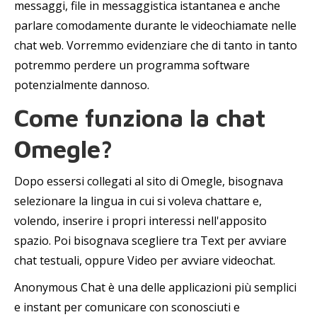
messaggi, file in messaggistica istantanea e anche
parlare comodamente durante le videochiamate nelle
chat web. Vorremmo evidenziare che di tanto in tanto
potremmo perdere un programma software
potenzialmente dannoso.
Come funziona la chat
Omegle?
Dopo essersi collegati al sito di Omegle, bisognava
selezionare la lingua in cui si voleva chattare e,
volendo, inserire i propri interessi nell'apposito
spazio. Poi bisognava scegliere tra Text per avviare
chat testuali, oppure Video per avviare videochat.
Anonymous Chat è una delle applicazioni più semplici
e instant per comunicare con sconosciuti e