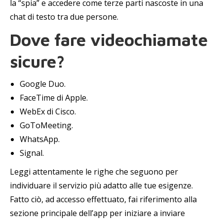
la “spia” e accedere come terze parti nascoste in una
chat di testo tra due persone.
Dove fare videochiamate
sicure?
Google Duo.
FaceTime di Apple.
WebEx di Cisco.
GoToMeeting.
WhatsApp.
Signal.
Leggi attentamente le righe che seguono per
individuare il servizio più adatto alle tue esigenze.
Fatto ciò, ad accesso effettuato, fai riferimento alla
sezione principale dell’app per iniziare a inviare