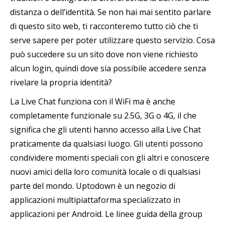
distanza o dell’identità. Se non hai mai sentito parlare
di questo sito web, ti racconteremo tutto ciò che ti
serve sapere per poter utilizzare questo servizio. Cosa
può succedere su un sito dove non viene richiesto
alcun login, quindi dove sia possibile accedere senza
rivelare la propria identità?
La Live Chat funziona con il WiFi ma è anche
completamente funzionale su 2.5G, 3G o 4G, il che
significa che gli utenti hanno accesso alla Live Chat
praticamente da qualsiasi luogo. Gli utenti possono
condividere momenti speciali con gli altri e conoscere
nuovi amici della loro comunità locale o di qualsiasi
parte del mondo. Uptodown è un negozio di
applicazioni multipiattaforma specializzato in
applicazioni per Android. Le linee guida della group