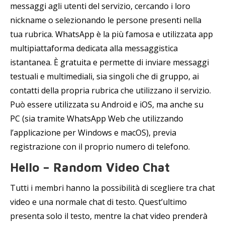
messaggi agli utenti del servizio, cercando i loro
nickname o selezionando le persone presenti nella
tua rubrica. WhatsApp è la più famosa e utilizzata app
multipiattaforma dedicata alla messaggistica
istantanea. È gratuita e permette di inviare messaggi
testuali e multimediali, sia singoli che di gruppo, ai
contatti della propria rubrica che utilizzano il servizio.
Può essere utilizzata su Android e iOS, ma anche su
PC (sia tramite WhatsApp Web che utilizzando
l’applicazione per Windows e macOS), previa
registrazione con il proprio numero di telefono.
Hello – Random Video Chat
Tutti i membri hanno la possibilità di scegliere tra chat
video e una normale chat di testo. Quest’ultimo
presenta solo il testo, mentre la chat video prenderà