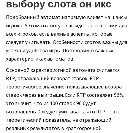
выбору слота он икс
Подобранный автомат напрямую влияет на шансы
игрока. Автоматы могут выглядеть понятными для
всех игроков, есть важные аспекты, которые
следует учитывать. Особенности слотов важны для
успеха и удобства игры. Поговорим о важных
характеристиках автоматов.
Основной характеристикой автомата считается
RTP, отражающий возврат ставок. RTP —
теоретическое значение, показывающее возврат
ставок через выигрыши. Если RTP составляет 96%,
это значит, что из 100 ставок 96 будут
возвращены. Следует учитывать, что RTP — это
теоретический показатель, не отражающий
реальных результатов в краткосрочной