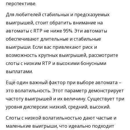
перспективе.
Для любителей стабильных и предсказуемых
выигрышей, стоит обратить внимание на
автоматы с RTP не ниже 95%. Эти автоматы
обеспечивают длительные и стабильные
выигрыши. Если вас привлекают риск и
возможность крупных выигрышей, рассмотрите
слоты с низким RTP и высокими бонусными
выплатами.
Ещё один важный фактор при выборе автомата –
это волатильность. Этот параметр демонстрирует
частоту выигрышей и их величину. Существует три
уровня дисперсии: низкий, средний, высокий.
Слоты с низкой волатильностью дают частые и
маленькие выигрыши, что идеально подходит