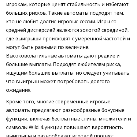
игрокам, которые ценят стабильность и избегают
больших рисков. Такие автоматы подходят тем,
кто не любит долгие игровые сессии. Игры со
средней дисперсией являются золотой серединой,
где выигрыши происходят с умеренной частотой и
могут быть разными по величине.
Высоковолатильные автоматы дают редкие и
большие выплаты. Подходят любителям риска,
ищущим большие выплаты, но следует учитывать,
что выигрыш может потребовать долгого
ожидания.
Кроме того, многие современные игровые
автоматы предлагают разнообразные бонусные
функции, включая бесплатные спины, множители и
символы Wild. Функции повышают вероятность
выигрыша и разнообразят игровой процесс.