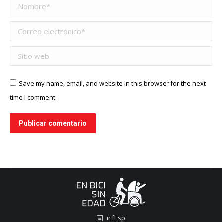
Nombre *
Correo electrónico *
Sitio web
Save my name, email, and website in this browser for the next
time I comment.
Publicar comentario
infEsp