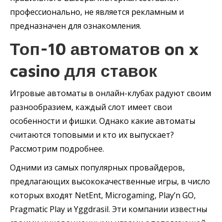
профессионально, не является рекламным и
предназначен для ознакомления.
Топ-10 автоматов on x
casino для ставок
Игровые автоматы в онлайн-клубах радуют своим
разнообразием, каждый слот имеет свои
особенности и фишки. Однако какие автоматы
считаются топовыми и кто их выпускает?
Рассмотрим подробнее.
Одними из самых популярных провайдеров,
предлагающих высококачественные игры, в число
которых входят NetEnt, Microgaming, Play’n GO,
Pragmatic Play и Yggdrasil. Эти компании известны