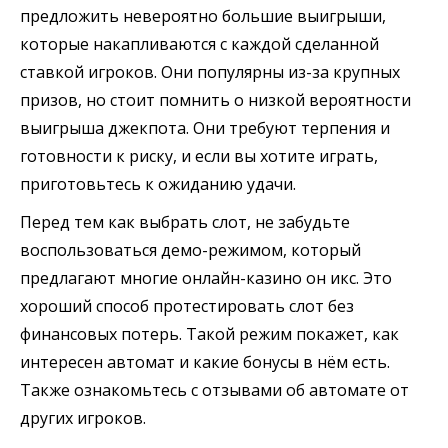
предложить невероятно большие выигрыши,
которые накапливаются с каждой сделанной
ставкой игроков. Они популярны из-за крупных
призов, но стоит помнить о низкой вероятности
выигрыша джекпота. Они требуют терпения и
готовности к риску, и если вы хотите играть,
приготовьтесь к ожиданию удачи.
Перед тем как выбрать слот, не забудьте
воспользоваться демо-режимом, который
предлагают многие онлайн-казино он икс. Это
хороший способ протестировать слот без
финансовых потерь. Такой режим покажет, как
интересен автомат и какие бонусы в нём есть.
Также ознакомьтесь с отзывами об автомате от
других игроков.