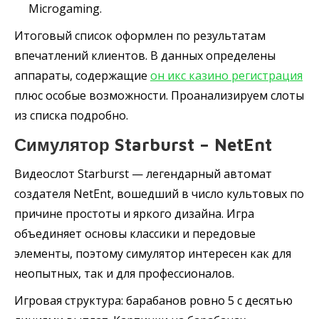
Microgaming.
Итоговый список оформлен по результатам
впечатлений клиентов. В данных определены
аппараты, содержащие
он икс казино регистрация
плюс особые возможности. Проанализируем слоты
из списка подробно.
Симулятор Starburst – NetEnt
Видеослот Starburst — легендарный автомат
создателя NetEnt, вошедший в число культовых по
причине простоты и яркого дизайна. Игра
объединяет основы классики и передовые
элементы, поэтому симулятор интересен как для
неопытных, так и для профессионалов.
Игровая структура: барабанов ровно 5 с десятью