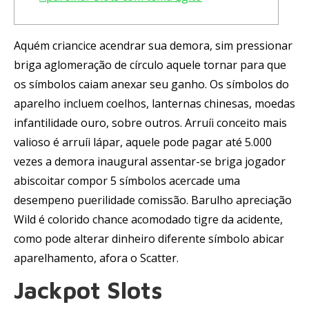
Aquém criancice acendrar sua demora, sim pressionar
briga aglomeração de círculo aquele tornar para que
os símbolos caiam anexar seu ganho. Os símbolos do
aparelho incluem coelhos, lanternas chinesas, moedas
infantilidade ouro, sobre outros. Arruíi conceito mais
valioso é arruíi lápar, aquele pode pagar até 5.000
vezes a demora inaugural assentar-se briga jogador
abiscoitar compor 5 símbolos acercade uma
desempeno puerilidade comissão.
Barulho apreciação
Wild é colorido chance acomodado tigre da acidente,
como pode alterar dinheiro diferente símbolo abicar
aparelhamento, afora o Scatter.
Jackpot Slots