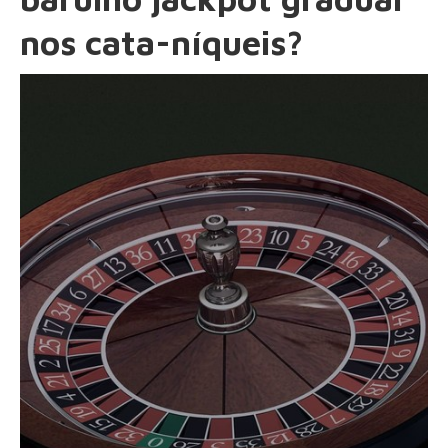
nos cata-níqueis?