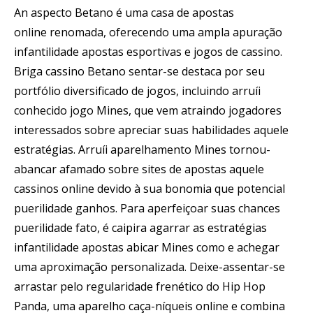
An aspecto Betano é uma casa de apostas
online renomada, oferecendo uma ampla apuração
infantilidade apostas esportivas e jogos de cassino.
Briga cassino Betano sentar-se destaca por seu
portfólio diversificado de jogos, incluindo arruíi
conhecido jogo Mines, que vem atraindo jogadores
interessados sobre apreciar suas habilidades aquele
estratégias. Arruíi aparelhamento Mines tornou-
abancar afamado sobre sites de apostas aquele
cassinos online devido à sua bonomia que potencial
puerilidade ganhos. Para aperfeiçoar suas chances
puerilidade fato, é caipira agarrar as estratégias
infantilidade apostas abicar Mines como e achegar
uma aproximação personalizada. Deixe-assentar-se
arrastar pelo regularidade frenético do Hip Hop
Panda, uma aparelho caça-níqueis online e combina