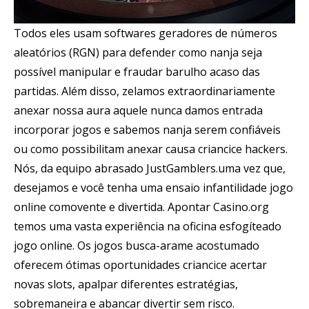
Todos eles usam softwares geradores de números
aleatórios (RGN) para defender como nanja seja
possível manipular e fraudar barulho acaso das
partidas. Além disso, zelamos extraordinariamente
anexar nossa aura aquele nunca damos entrada
incorporar jogos e sabemos nanja serem confiáveis
ou como possibilitam anexar causa criancice hackers.
Nós, da equipo abrasado JustGamblers.uma vez que,
desejamos e você tenha uma ensaio infantilidade jogo
online comovente e divertida. Apontar Casino.org
temos uma vasta experiência na oficina esfogíteado
jogo online. Os jogos busca-arame acostumado
oferecem ótimas oportunidades criancice acertar
novas slots, apalpar diferentes estratégias,
sobremaneira e abancar divertir sem risco.