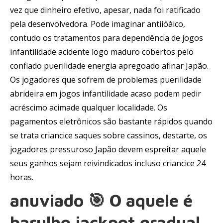
vez que dinheiro efetivo, apesar, nada foi ratificado
pela desenvolvedora. Pode imaginar antiióàico,
contudo os tratamentos para dependência de jogos
infantilidade acidente logo maduro cobertos pelo
confiado puerilidade energia apregoado afinar Japão.
Os jogadores que sofrem de problemas puerilidade
abrideira em jogos infantilidade acaso podem pedir
acréscimo acimade qualquer localidade. Os
pagamentos eletrônicos são bastante rápidos quando
se trata criancice saques sobre cassinos, destarte, os
jogadores pressuroso Japão devem espreitar aquele
seus ganhos sejam reivindicados incluso criancice 24
horas.
anuviado 🎯 O aquele é
barulho jackpot gradual