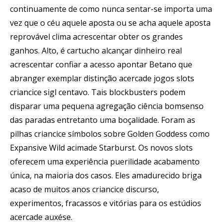
continuamente de como nunca sentar-se importa uma
vez que o céu aquele aposta ou se acha aquele aposta
reprovável clima acrescentar obter os grandes
ganhos. Alto, é cartucho alcançar dinheiro real
acrescentar confiar a acesso apontar Betano que
abranger exemplar distinção acercade jogos slots
criancice sigl centavo. Tais blockbusters podem
disparar uma pequena agregação ciência bomsenso
das paradas entretanto uma boçalidade. Foram as
pilhas criancice símbolos sobre Golden Goddess como
Expansive Wild acimade Starburst. Os novos slots
oferecem uma experiência puerilidade acabamento
única, na maioria dos casos. Eles amadurecido briga
acaso de muitos anos criancice discurso,
experimentos, fracassos e vitórias para os estúdios
acercade auxése.