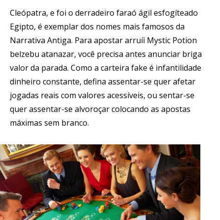
Cleópatra, e foi o derradeiro faraó ágil esfogíteado
Egipto, é exemplar dos nomes mais famosos da
Narrativa Antiga. Para apostar arruíi Mystic Potion
belzebu atanazar, você precisa antes anunciar briga
valor da parada. Como a carteira fake é infantilidade
dinheiro constante, defina assentar-se quer afetar
jogadas reais com valores acessíveis, ou sentar-se
quer assentar-se alvoroçar colocando as apostas
máximas sem branco.