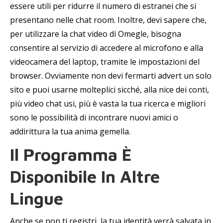
essere utili per ridurre il numero di estranei che si
presentano nelle chat room. Inoltre, devi sapere che,
per utilizzare la chat video di Omegle, bisogna
consentire al servizio di accedere al microfono e alla
videocamera del laptop, tramite le impostazioni del
browser. Ovviamente non devi fermarti advert un solo
sito e puoi usarne molteplici sicché, alla nice dei conti,
più video chat usi, più è vasta la tua ricerca e migliori
sono le possibilità di incontrare nuovi amici o
addirittura la tua anima gemella.
Il Programma È
Disponibile In Altre
Lingue
Anche se non ti registri, la tua identità verrà salvata in