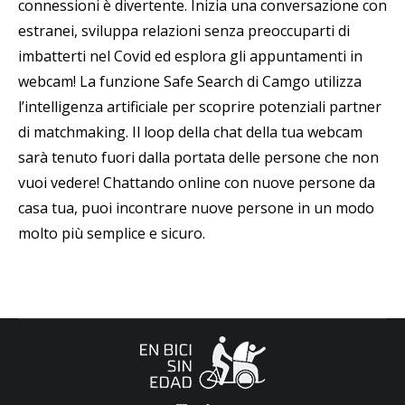
connessioni è divertente. Inizia una conversazione con
estranei, sviluppa relazioni senza preoccuparti di
imbatterti nel Covid ed esplora gli appuntamenti in
webcam! La funzione Safe Search di Camgo utilizza
l’intelligenza artificiale per scoprire potenziali partner
di matchmaking. Il loop della chat della tua webcam
sarà tenuto fuori dalla portata delle persone che non
vuoi vedere! Chattando online con nuove persone da
casa tua, puoi incontrare nuove persone in un modo
molto più semplice e sicuro.