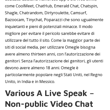
come CoolMeet, ChatHub, Emerald Chat, Chatspin,
Shagle, Chatrandom, Dirtyroulette, Camsurf,
Bazoocam, Tinychat, Poparazzi che sono ugualmente
inquietanti e pieni di potenziali minacce. Il modo
migliore per evitare il pericolo sarebbe evitare di
utilizzare del tutto il sito. Come la maggior parte dei
siti di social media, per utilizzare Omegle bisogna
avere almeno thirteen anni, con l’autorizzazione dei
genitori. Senza l’autorizzazione dei genitori, gli utenti
devono avere almeno 18 anni. Omegle è
particolarmente popolare negli Stati Uniti, nel Regno
Unito, in India e in Messico.
Various A Live Speak –
Non-public Video Chat