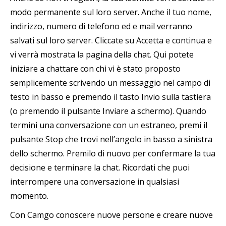
modo permanente sul loro server. Anche il tuo nome,
indirizzo, numero di telefono ed e mail verranno
salvati sul loro server. Cliccate su Accetta e continua e
vi verrà mostrata la pagina della chat. Qui potete
iniziare a chattare con chi vi è stato proposto
semplicemente scrivendo un messaggio nel campo di
testo in basso e premendo il tasto Invio sulla tastiera
(o premendo il pulsante Inviare a schermo). Quando
termini una conversazione con un estraneo, premi il
pulsante Stop che trovi nell’angolo in basso a sinistra
dello schermo. Premilo di nuovo per confermare la tua
decisione e terminare la chat. Ricordati che puoi
interrompere una conversazione in qualsiasi
momento.
Con Camgo conoscere nuove persone e creare nuove