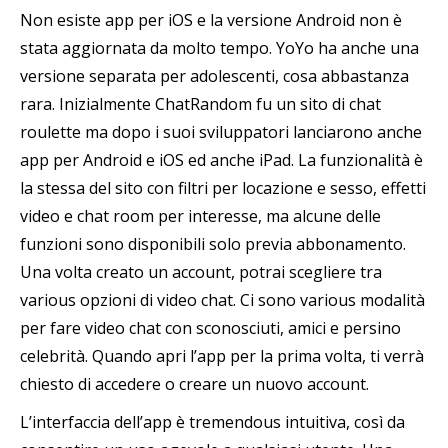
Non esiste app per iOS e la versione Android non è
stata aggiornata da molto tempo. YoYo ha anche una
versione separata per adolescenti, cosa abbastanza
rara. Inizialmente ChatRandom fu un sito di chat
roulette ma dopo i suoi sviluppatori lanciarono anche
app per Android e iOS ed anche iPad. La funzionalità è
la stessa del sito con filtri per locazione e sesso, effetti
video e chat room per interesse, ma alcune delle
funzioni sono disponibili solo previa abbonamento.
Una volta creato un account, potrai scegliere tra
various opzioni di video chat. Ci sono various modalità
per fare video chat con sconosciuti, amici e persino
celebrità. Quando apri l’app per la prima volta, ti verrà
chiesto di accedere o creare un nuovo account.
L’interfaccia dell’app è tremendous intuitiva, così da