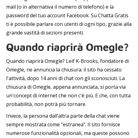
mail (o in alternativa il numero di telefono) e la
password del tuo account Facebook. Su Chatta Gratis
ti è possibile parlare con utenti di ogni tipo, grazie alla
grande vastità di sezioni presenti.
Quando riaprirà Omegle?
Quando riaprirà Omegle? Leif K-Brooks, fondatore di
Omegle, ne annuncia la chiusura: il sito ha cessato
l'attività, dopo 14 anni di chat con gli sconosciuti. La
chiusura di Omegle, appena annunciata, si porta via
un'concept di Internet che non c'è più. E che, con tutta
probabilità, non potrà più tornare.
Invece, la persona dall’altra parte della chat viene
sempre mostrata come “estranea”. Il sito fornisce
numerose funzionalità opzionali, ma queste possono