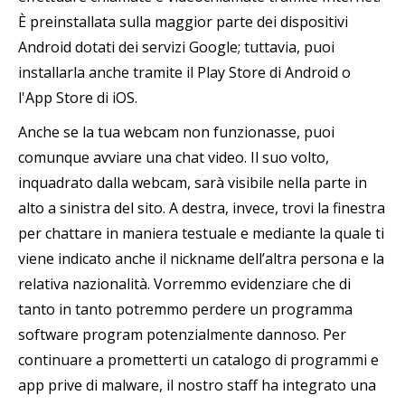
È preinstallata sulla maggior parte dei dispositivi
Android dotati dei servizi Google; tuttavia, puoi
installarla anche tramite il Play Store di Android o
l'App Store di iOS.
Anche se la tua webcam non funzionasse, puoi
comunque avviare una chat video. Il suo volto,
inquadrato dalla webcam, sarà visibile nella parte in
alto a sinistra del sito. A destra, invece, trovi la finestra
per chattare in maniera testuale e mediante la quale ti
viene indicato anche il nickname dell’altra persona e la
relativa nazionalità. Vorremmo evidenziare che di
tanto in tanto potremmo perdere un programma
software program potenzialmente dannoso. Per
continuare a prometterti un catalogo di programmi e
app prive di malware, il nostro staff ha integrato una