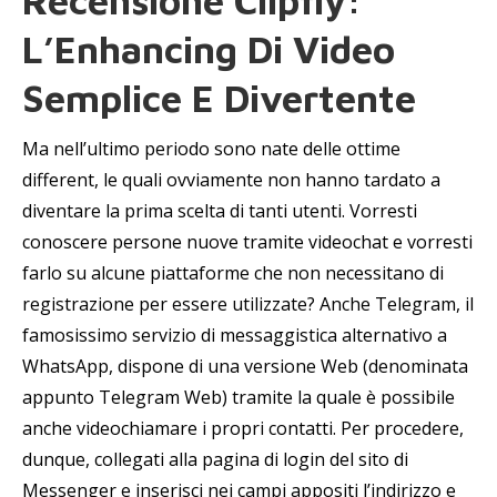
Recensione Clipfly:
L’Enhancing Di Video
Semplice E Divertente
Ma nell’ultimo periodo sono nate delle ottime
different, le quali ovviamente non hanno tardato a
diventare la prima scelta di tanti utenti. Vorresti
conoscere persone nuove tramite videochat e vorresti
farlo su alcune piattaforme che non necessitano di
registrazione per essere utilizzate? Anche Telegram, il
famosissimo servizio di messaggistica alternativo a
WhatsApp, dispone di una versione Web (denominata
appunto Telegram Web) tramite la quale è possibile
anche videochiamare i propri contatti. Per procedere,
dunque, collegati alla pagina di login del sito di
Messenger e inserisci nei campi appositi l’indirizzo e