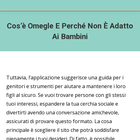
Cos’è Omegle E Perché Non È Adatto
Ai Bambini
Tuttavia, l’applicazione suggerisce una guida per i
genitori e strumenti per aiutare a mantenere i loro
figli al sicuro. Se vuoi trovare persone con gli stessi
tuoi interessi, espandere la tua cerchia sociale e
divertirti avendo una conversazione amichevole,
assicurati di provare questo formato. La cosa
principale è scegliere il sito che potrà soddisfare
pienamente i tuoi desideri. Di fatto, è possibile