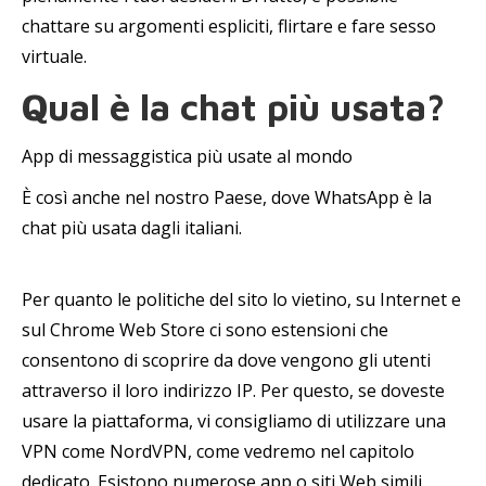
chattare su argomenti espliciti, flirtare e fare sesso
virtuale.
Qual è la chat più usata?
App di messaggistica più usate al mondo
È così anche nel nostro Paese, dove WhatsApp è la
chat più usata dagli italiani.
Per quanto le politiche del sito lo vietino, su Internet e
sul Chrome Web Store ci sono estensioni che
consentono di scoprire da dove vengono gli utenti
attraverso il loro indirizzo IP. Per questo, se doveste
usare la piattaforma, vi consigliamo di utilizzare una
VPN come NordVPN, come vedremo nel capitolo
dedicato. Esistono numerose app o siti Web simili,