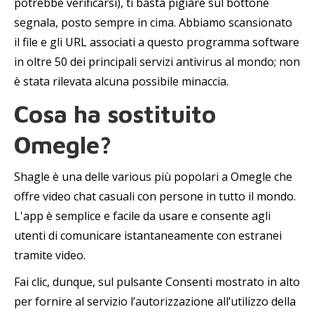
potrebbe verificarsi), ti basta pigiare sul bottone
segnala, posto sempre in cima. Abbiamo scansionato
il file e gli URL associati a questo programma software
in oltre 50 dei principali servizi antivirus al mondo; non
è stata rilevata alcuna possibile minaccia.
Cosa ha sostituito
Omegle?
Shagle è una delle various più popolari a Omegle che
offre video chat casuali con persone in tutto il mondo.
L'app è semplice e facile da usare e consente agli
utenti di comunicare istantaneamente con estranei
tramite video.
Fai clic, dunque, sul pulsante Consenti mostrato in alto
per fornire al servizio l’autorizzazione all’utilizzo della