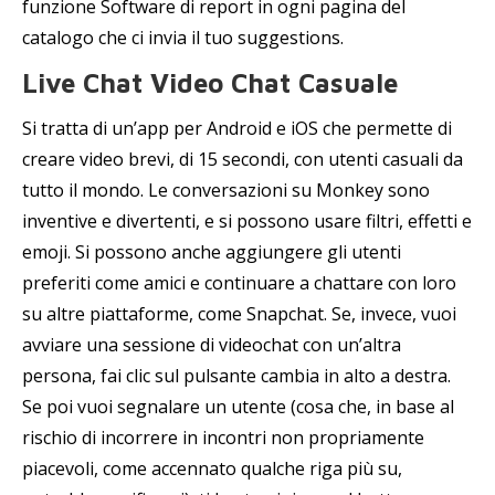
funzione Software di report in ogni pagina del
catalogo che ci invia il tuo suggestions.
Live Chat Video Chat Casuale
Si tratta di un’app per Android e iOS che permette di
creare video brevi, di 15 secondi, con utenti casuali da
tutto il mondo. Le conversazioni su Monkey sono
inventive e divertenti, e si possono usare filtri, effetti e
emoji. Si possono anche aggiungere gli utenti
preferiti come amici e continuare a chattare con loro
su altre piattaforme, come Snapchat. Se, invece, vuoi
avviare una sessione di videochat con un’altra
persona, fai clic sul pulsante cambia in alto a destra.
Se poi vuoi segnalare un utente (cosa che, in base al
rischio di incorrere in incontri non propriamente
piacevoli, come accennato qualche riga più su,