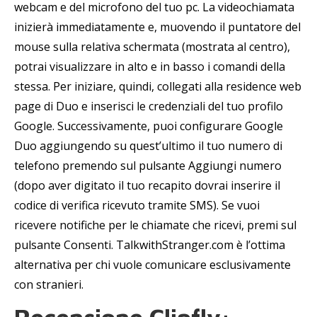
webcam e del microfono del tuo pc. La videochiamata
inizierà immediatamente e, muovendo il puntatore del
mouse sulla relativa schermata (mostrata al centro),
potrai visualizzare in alto e in basso i comandi della
stessa. Per iniziare, quindi, collegati alla residence web
page di Duo e inserisci le credenziali del tuo profilo
Google. Successivamente, puoi configurare Google
Duo aggiungendo su quest’ultimo il tuo numero di
telefono premendo sul pulsante Aggiungi numero
(dopo aver digitato il tuo recapito dovrai inserire il
codice di verifica ricevuto tramite SMS). Se vuoi
ricevere notifiche per le chiamate che ricevi, premi sul
pulsante Consenti. TalkwithStranger.com è l’ottima
alternativa per chi vuole comunicare esclusivamente
con stranieri.