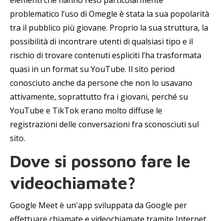
elementi che hanno reso particolarmente
problematico l’uso di Omegle è stata la sua popolarità
tra il pubblico più giovane. Proprio la sua struttura, la
possibilità di incontrare utenti di qualsiasi tipo e il
rischio di trovare contenuti espliciti l’ha trasformata
quasi in un format su YouTube. Il sito period
conosciuto anche da persone che non lo usavano
attivamente, soprattutto fra i giovani, perché su
YouTube e TikTok erano molto diffuse le
registrazioni delle conversazioni fra sconosciuti sul
sito.
Dove si possono fare le
videochiamate?
Google Meet è un'app sviluppata da Google per
effettuare chiamate e videochiamate tramite Internet.