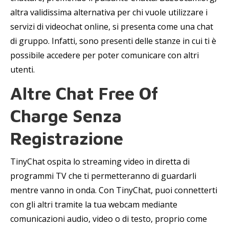
altra validissima alternativa per chi vuole utilizzare i
servizi di videochat online, si presenta come una chat
di gruppo. Infatti, sono presenti delle stanze in cui ti è
possibile accedere per poter comunicare con altri
utenti.
Altre Chat Free Of
Charge Senza
Registrazione
TinyChat ospita lo streaming video in diretta di
programmi TV che ti permetteranno di guardarli
mentre vanno in onda. Con TinyChat, puoi connetterti
con gli altri tramite la tua webcam mediante
comunicazioni audio, video o di testo, proprio come