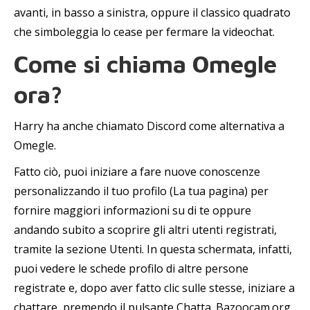
avanti, in basso a sinistra, oppure il classico quadrato
che simboleggia lo cease per fermare la videochat.
Come si chiama Omegle
ora?
Harry ha anche chiamato Discord come alternativa a
Omegle.
Fatto ciò, puoi iniziare a fare nuove conoscenze
personalizzando il tuo profilo (La tua pagina) per
fornire maggiori informazioni su di te oppure
andando subito a scoprire gli altri utenti registrati,
tramite la sezione Utenti. In questa schermata, infatti,
puoi vedere le schede profilo di altre persone
registrate e, dopo aver fatto clic sulle stesse, iniziare a
chattare, premendo il pulsante Chatta. Bazoocam.org,