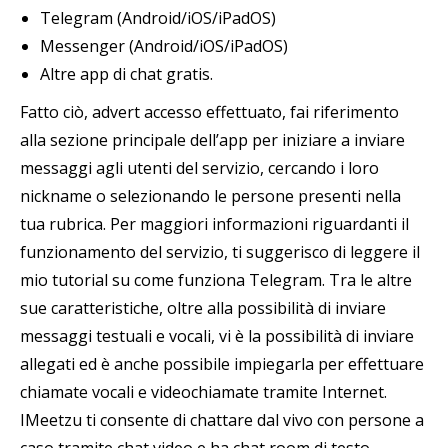
Telegram (Android/iOS/iPadOS)
Messenger (Android/iOS/iPadOS)
Altre app di chat gratis.
Fatto ciò, advert accesso effettuato, fai riferimento
alla sezione principale dell’app per iniziare a inviare
messaggi agli utenti del servizio, cercando i loro
nickname o selezionando le persone presenti nella
tua rubrica. Per maggiori informazioni riguardanti il
funzionamento del servizio, ti suggerisco di leggere il
mio tutorial su come funziona Telegram. Tra le altre
sue caratteristiche, oltre alla possibilità di inviare
messaggi testuali e vocali, vi è la possibilità di inviare
allegati ed è anche possibile impiegarla per effettuare
chiamate vocali e videochiamate tramite Internet.
IMeetzu ti consente di chattare dal vivo con persone a