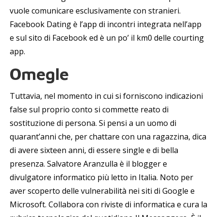
vuole comunicare esclusivamente con stranieri.
Facebook Dating è l’app di incontri integrata nell’app
e sul sito di Facebook ed è un po’ il km0 delle courting
app.
Omegle
Tuttavia, nel momento in cui si forniscono indicazioni
false sul proprio conto si commette reato di
sostituzione di persona. Si pensi a un uomo di
quarant’anni che, per chattare con una ragazzina, dica
di avere sixteen anni, di essere single e di bella
presenza. Salvatore Aranzulla è il blogger e
divulgatore informatico più letto in Italia. Noto per
aver scoperto delle vulnerabilità nei siti di Google e
Microsoft. Collabora con riviste di informatica e cura la