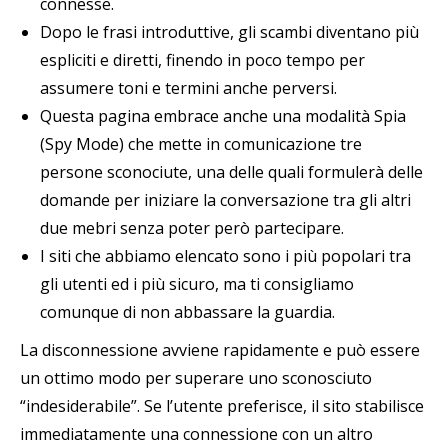
connesse.
Dopo le frasi introduttive, gli scambi diventano più
espliciti e diretti, finendo in poco tempo per
assumere toni e termini anche perversi.
Questa pagina embrace anche una modalità Spia
(Spy Mode) che mette in comunicazione tre
persone sconociute, una delle quali formulerà delle
domande per iniziare la conversazione tra gli altri
due mebri senza poter però partecipare.
I siti che abbiamo elencato sono i più popolari tra
gli utenti ed i più sicuro, ma ti consigliamo
comunque di non abbassare la guardia.
La disconnessione avviene rapidamente e può essere
un ottimo modo per superare uno sconosciuto
“indesiderabile”. Se l’utente preferisce, il sito stabilisce
immediatamente una connessione con un altro