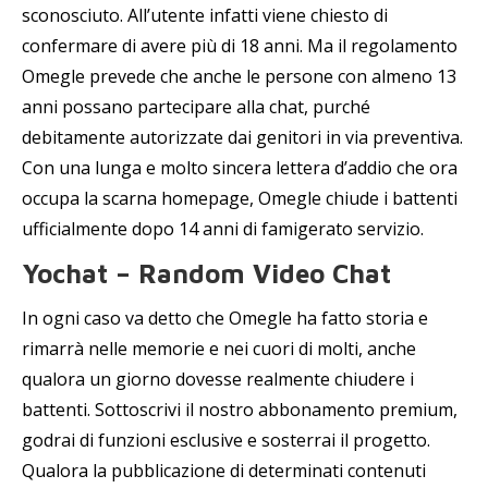
sconosciuto. All’utente infatti viene chiesto di
confermare di avere più di 18 anni. Ma il regolamento
Omegle prevede che anche le persone con almeno 13
anni possano partecipare alla chat, purché
debitamente autorizzate dai genitori in via preventiva.
Con una lunga e molto sincera lettera d’addio che ora
occupa la scarna homepage, Omegle chiude i battenti
ufficialmente dopo 14 anni di famigerato servizio.
Yochat – Random Video Chat
In ogni caso va detto che Omegle ha fatto storia e
rimarrà nelle memorie e nei cuori di molti, anche
qualora un giorno dovesse realmente chiudere i
battenti. Sottoscrivi il nostro abbonamento premium,
godrai di funzioni esclusive e sosterrai il progetto.
Qualora la pubblicazione di determinati contenuti