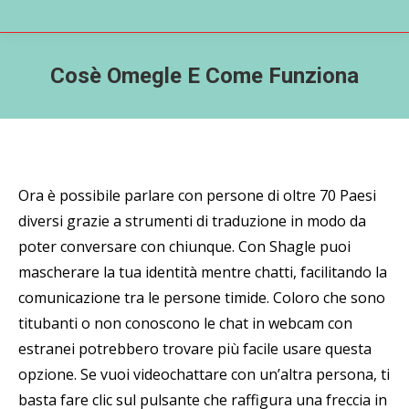
Cosè Omegle E Come Funziona
Ora è possibile parlare con persone di oltre 70 Paesi
diversi grazie a strumenti di traduzione in modo da
poter conversare con chiunque. Con Shagle puoi
mascherare la tua identità mentre chatti, facilitando la
comunicazione tra le persone timide. Coloro che sono
titubanti o non conoscono le chat in webcam con
estranei potrebbero trovare più facile usare questa
opzione. Se vuoi videochattare con un’altra persona, ti
basta fare clic sul pulsante che raffigura una freccia in