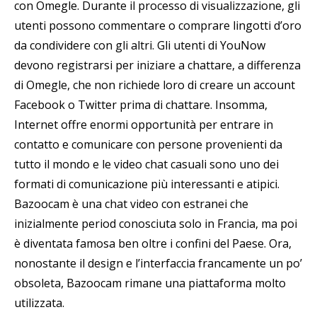
con Omegle. Durante il processo di visualizzazione, gli
utenti possono commentare o comprare lingotti d’oro
da condividere con gli altri. Gli utenti di YouNow
devono registrarsi per iniziare a chattare, a differenza
di Omegle, che non richiede loro di creare un account
Facebook o Twitter prima di chattare. Insomma,
Internet offre enormi opportunità per entrare in
contatto e comunicare con persone provenienti da
tutto il mondo e le video chat casuali sono uno dei
formati di comunicazione più interessanti e atipici.
Bazoocam è una chat video con estranei che
inizialmente period conosciuta solo in Francia, ma poi
è diventata famosa ben oltre i confini del Paese. Ora,
nonostante il design e l’interfaccia francamente un po’
obsoleta, Bazoocam rimane una piattaforma molto
utilizzata.