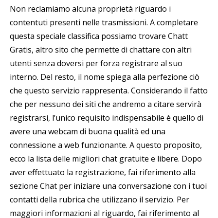
Non reclamiamo alcuna proprietà riguardo i
contentuti presenti nelle trasmissioni. A completare
questa speciale classifica possiamo trovare Chatt
Gratis, altro sito che permette di chattare con altri
utenti senza doversi per forza registrare al suo
interno. Del resto, il nome spiega alla perfezione ciò
che questo servizio rappresenta. Considerando il fatto
che per nessuno dei siti che andremo a citare servirà
registrarsi, l’unico requisito indispensabile è quello di
avere una webcam di buona qualità ed una
connessione a web funzionante. A questo proposito,
ecco la lista delle migliori chat gratuite e libere. Dopo
aver effettuato la registrazione, fai riferimento alla
sezione Chat per iniziare una conversazione con i tuoi
contatti della rubrica che utilizzano il servizio. Per
maggiori informazioni al riguardo, fai riferimento al