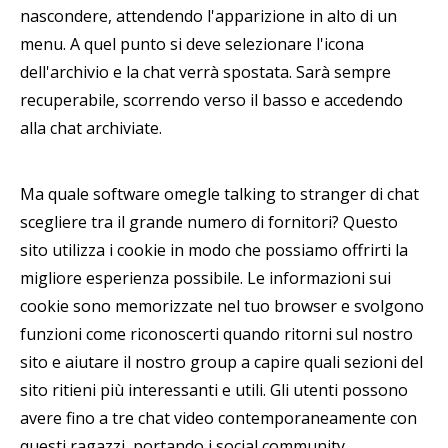
nascondere, attendendo l'apparizione in alto di un
menu. A quel punto si deve selezionare l'icona
dell'archivio e la chat verrà spostata. Sarà sempre
recuperabile, scorrendo verso il basso e accedendo
alla chat archiviate.
Ma quale software omegle talking to stranger di chat
scegliere tra il grande numero di fornitori? Questo
sito utilizza i cookie in modo che possiamo offrirti la
migliore esperienza possibile. Le informazioni sui
cookie sono memorizzate nel tuo browser e svolgono
funzioni come riconoscerti quando ritorni sul nostro
sito e aiutare il nostro group a capire quali sezioni del
sito ritieni più interessanti e utili. Gli utenti possono
avere fino a tre chat video contemporaneamente con
questi ragazzi, portando i social community