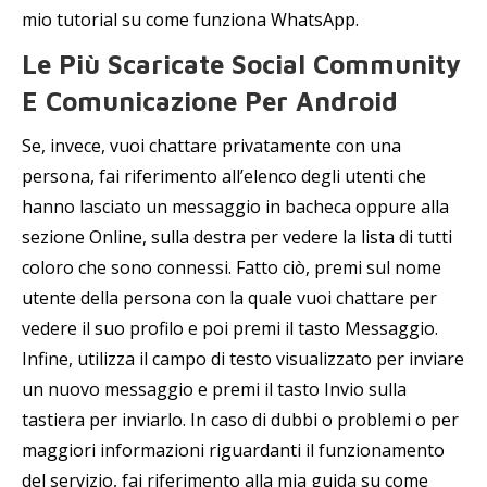
mio tutorial su come funziona WhatsApp.
Le Più Scaricate Social Community
E Comunicazione Per Android
Se, invece, vuoi chattare privatamente con una
persona, fai riferimento all’elenco degli utenti che
hanno lasciato un messaggio in bacheca oppure alla
sezione Online, sulla destra per vedere la lista di tutti
coloro che sono connessi. Fatto ciò, premi sul nome
utente della persona con la quale vuoi chattare per
vedere il suo profilo e poi premi il tasto Messaggio.
Infine, utilizza il campo di testo visualizzato per inviare
un nuovo messaggio e premi il tasto Invio sulla
tastiera per inviarlo. In caso di dubbi o problemi o per
maggiori informazioni riguardanti il funzionamento
del servizio, fai riferimento alla mia guida su come