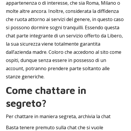
appartenenza o di interesse, che sia Roma, Milano o
molte altre ancora. Inoltre, considerata la diffidenza
che ruota attorno ai servizi del genere, in questo caso
si possono dormire sogni tranquilli. Essendo questa
chat parte integrante di un servizio offerto da Libero,
la sua sicurezza viene totalmente garantita
dall’azienda madre. Coloro che accedono al sito come
ospiti, dunque senza essere in possesso di un
account, potranno prendere parte soltanto alle
stanze generiche.
Come chattare in
segreto?
Per chattare in maniera segreta, archivia la chat
Basta tenere premuto sulla chat che si vuole