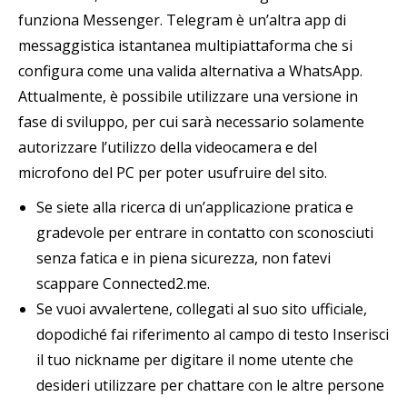
funziona Messenger. Telegram è un’altra app di
messaggistica istantanea multipiattaforma che si
configura come una valida alternativa a WhatsApp.
Attualmente, è possibile utilizzare una versione in
fase di sviluppo, per cui sarà necessario solamente
autorizzare l’utilizzo della videocamera e del
microfono del PC per poter usufruire del sito.
Se siete alla ricerca di un’applicazione pratica e
gradevole per entrare in contatto con sconosciuti
senza fatica e in piena sicurezza, non fatevi
scappare Connected2.me.
Se vuoi avvalertene, collegati al suo sito ufficiale,
dopodiché fai riferimento al campo di testo Inserisci
il tuo nickname per digitare il nome utente che
desideri utilizzare per chattare con le altre persone