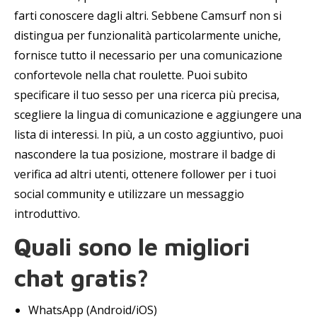
farti conoscere dagli altri. Sebbene Camsurf non si
distingua per funzionalità particolarmente uniche,
fornisce tutto il necessario per una comunicazione
confortevole nella chat roulette. Puoi subito
specificare il tuo sesso per una ricerca più precisa,
scegliere la lingua di comunicazione e aggiungere una
lista di interessi. In più, a un costo aggiuntivo, puoi
nascondere la tua posizione, mostrare il badge di
verifica ad altri utenti, ottenere follower per i tuoi
social community e utilizzare un messaggio
introduttivo.
Quali sono le migliori
chat gratis?
WhatsApp (Android/iOS)