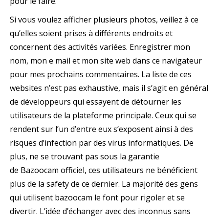
pour le faire.
Si vous voulez afficher plusieurs photos, veillez à ce
qu’elles soient prises à différents endroits et
concernent des activités variées. Enregistrer mon
nom, mon e mail et mon site web dans ce navigateur
pour mes prochains commentaires. La liste de ces
websites n’est pas exhaustive, mais il s’agit en général
de développeurs qui essayent de détourner les
utilisateurs de la plateforme principale. Ceux qui se
rendent sur l’un d’entre eux s’exposent ainsi à des
risques d’infection par des virus informatiques. De
plus, ne se trouvant pas sous la garantie
de Bazoocam officiel, ces utilisateurs ne bénéficient
plus de la safety de ce dernier. La majorité des gens
qui utilisent bazoocam le font pour rigoler et se
divertir. L’idée d’échanger avec des inconnus sans