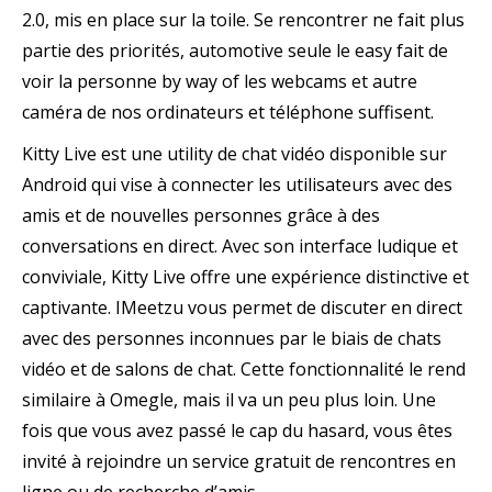
2.0, mis en place sur la toile. Se rencontrer ne fait plus
partie des priorités, automotive seule le easy fait de
voir la personne by way of les webcams et autre
caméra de nos ordinateurs et téléphone suffisent.
Kitty Live est une utility de chat vidéo disponible sur
Android qui vise à connecter les utilisateurs avec des
amis et de nouvelles personnes grâce à des
conversations en direct. Avec son interface ludique et
conviviale, Kitty Live offre une expérience distinctive et
captivante. IMeetzu vous permet de discuter en direct
avec des personnes inconnues par le biais de chats
vidéo et de salons de chat. Cette fonctionnalité le rend
similaire à Omegle, mais il va un peu plus loin. Une
fois que vous avez passé le cap du hasard, vous êtes
invité à rejoindre un service gratuit de rencontres en