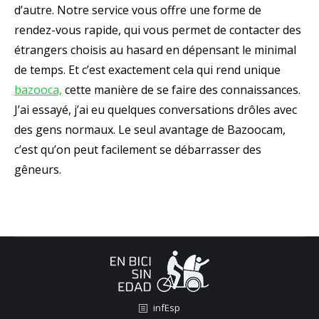
d’autre. Notre service vous offre une forme de
rendez-vous rapide, qui vous permet de contacter des
étrangers choisis au hasard en dépensant le minimal
de temps. Et c’est exactement cela qui rend unique
bazooca,
cette manière de se faire des connaissances.
J’ai essayé, j’ai eu quelques conversations drôles avec
des gens normaux. Le seul avantage de Bazoocam,
c’est qu’on peut facilement se débarrasser des
gêneurs.
infEsp