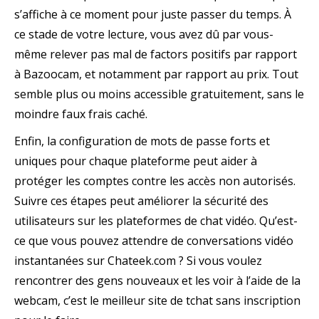
s’affiche à ce moment pour juste passer du temps. À
ce stade de votre lecture, vous avez dû par vous-
même relever pas mal de factors positifs par rapport
à Bazoocam, et notamment par rapport au prix. Tout
semble plus ou moins accessible gratuitement, sans le
moindre faux frais caché.
Enfin, la configuration de mots de passe forts et
uniques pour chaque plateforme peut aider à
protéger les comptes contre les accès non autorisés.
Suivre ces étapes peut améliorer la sécurité des
utilisateurs sur les plateformes de chat vidéo. Qu’est-
ce que vous pouvez attendre de conversations vidéo
instantanées sur Chateek.com ? Si vous voulez
rencontrer des gens nouveaux et les voir à l’aide de la
webcam, c’est le meilleur site de tchat sans inscription