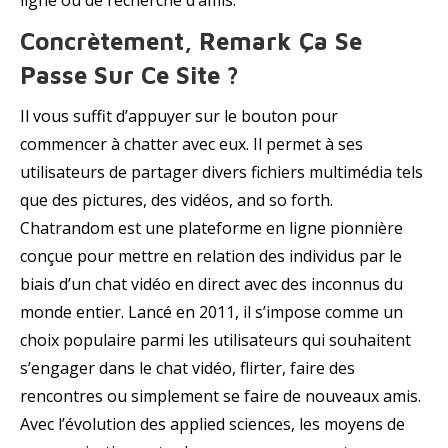
ligne ou de recherche d’amis.
Concrètement, Remark Ça Se
Passe Sur Ce Site ?
Il vous suffit d’appuyer sur le bouton pour
commencer à chatter avec eux. Il permet à ses
utilisateurs de partager divers fichiers multimédia tels
que des pictures, des vidéos, and so forth.
Chatrandom est une plateforme en ligne pionnière
conçue pour mettre en relation des individus par le
biais d’un chat vidéo en direct avec des inconnus du
monde entier. Lancé en 2011, il s’impose comme un
choix populaire parmi les utilisateurs qui souhaitent
s’engager dans le chat vidéo, flirter, faire des
rencontres ou simplement se faire de nouveaux amis.
Avec l’évolution des applied sciences, les moyens de