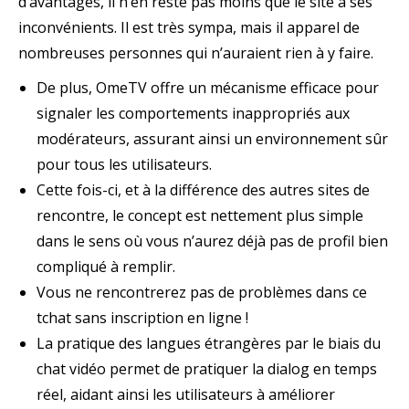
d’avantages, il n’en reste pas moins que le site a ses
inconvénients. Il est très sympa, mais il apparel de
nombreuses personnes qui n’auraient rien à y faire.
De plus, OmeTV offre un mécanisme efficace pour
signaler les comportements inappropriés aux
modérateurs, assurant ainsi un environnement sûr
pour tous les utilisateurs.
Cette fois-ci, et à la différence des autres sites de
rencontre, le concept est nettement plus simple
dans le sens où vous n’aurez déjà pas de profil bien
compliqué à remplir.
Vous ne rencontrerez pas de problèmes dans ce
tchat sans inscription en ligne !
La pratique des langues étrangères par le biais du
chat vidéo permet de pratiquer la dialog en temps
réel, aidant ainsi les utilisateurs à améliorer