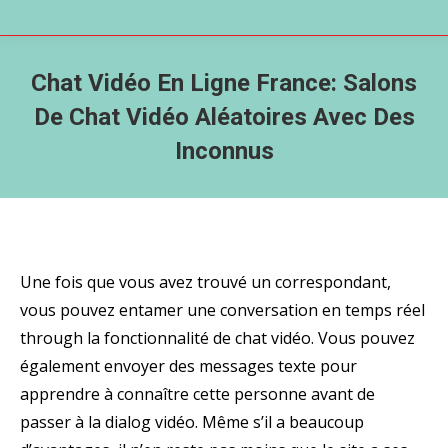
Chat Vidéo En Ligne France: Salons
De Chat Vidéo Aléatoires Avec Des
Inconnus
Une fois que vous avez trouvé un correspondant,
vous pouvez entamer une conversation en temps réel
through la fonctionnalité de chat vidéo. Vous pouvez
également envoyer des messages texte pour
apprendre à connaître cette personne avant de
passer à la dialog vidéo. Même s’il a beaucoup