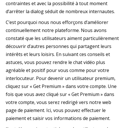
contraintes et avec la possibilité à tout moment
d’arrêter la dialog séduit de nombreux internautes.
C’est pourquoi nous nous efforçons d’améliorer
continuellement notre plateforme. Nous avons
constaté que les utilisateurs aiment particulièrement
découvrir d’autres personnes qui partagent leurs
intérêts et leurs loisirs. En suivant ces conseils et
astuces, vous pouvez rendre le chat vidéo plus
agréable et positif pour vous comme pour votre
interlocuteur. Pour devenir un utilisateur premium,
cliquez sur « Get Premium » dans votre compte. Une
fois que vous avez cliqué sur « Get Premium » dans
votre compte, vous serez redirigé vers notre web
page de paiement. Ici, vous pouvez effectuer le
paiement et saisir vos informations de paiement.