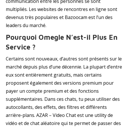
communication entre les personnes se sont
multipliés. Les websites de rencontres en ligne sont
devenus très populaires et Bazoocam est l’un des
leaders du marché.
Pourquoi Omegle N’est-il Plus En
Service ?
Certains sont nouveaux, d’autres sont présents sur le
marché depuis plus d’une décennie. La plupart d’entre
eux sont entièrement gratuits, mais certains
proposent également des versions premium pour
payer un compte premium et des fonctions
supplémentaires. Dans ces chats, tu peux utiliser des
autocollants, des effets, des filtres et différents
arrière-plans. AZAR – Video Chat est une utility de
vidéo et de chat aléatoire qui te permet de passer des