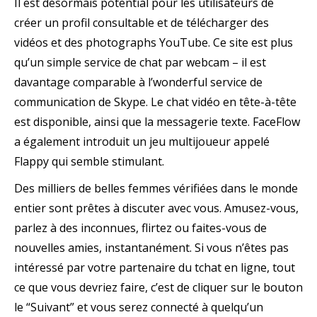
Il est désormais potential pour les utilisateurs de
créer un profil consultable et de télécharger des
vidéos et des photographs YouTube. Ce site est plus
qu’un simple service de chat par webcam – il est
davantage comparable à l’wonderful service de
communication de Skype. Le chat vidéo en tête-à-tête
est disponible, ainsi que la messagerie texte. FaceFlow
a également introduit un jeu multijoueur appelé
Flappy qui semble stimulant.
Des milliers de belles femmes vérifiées dans le monde
entier sont prêtes à discuter avec vous. Amusez-vous,
parlez à des inconnues, flirtez ou faites-vous de
nouvelles amies, instantanément. Si vous n’êtes pas
intéressé par votre partenaire du tchat en ligne, tout
ce que vous devriez faire, c’est de cliquer sur le bouton
le “Suivant” et vous serez connecté à quelqu’un