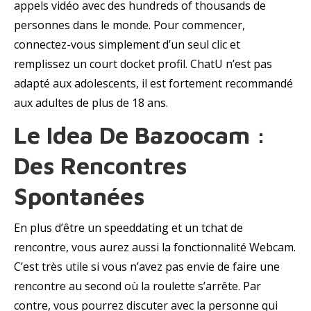
appels vidéo avec des hundreds of thousands de
personnes dans le monde. Pour commencer,
connectez-vous simplement d’un seul clic et
remplissez un court docket profil. ChatU n’est pas
adapté aux adolescents, il est fortement recommandé
aux adultes de plus de 18 ans.
Le Idea De Bazoocam :
Des Rencontres
Spontanées
En plus d’être un speeddating et un tchat de
rencontre, vous aurez aussi la fonctionnalité Webcam.
C’est très utile si vous n’avez pas envie de faire une
rencontre au second où la roulette s’arrête. Par
contre, vous pourrez discuter avec la personne qui