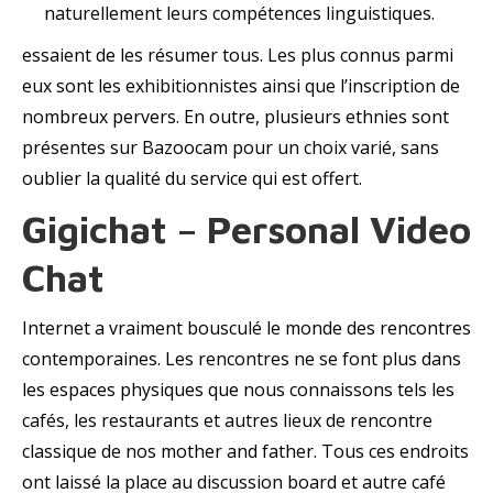
naturellement leurs compétences linguistiques.
essaient de les résumer tous. Les plus connus parmi
eux sont les exhibitionnistes ainsi que l’inscription de
nombreux pervers. En outre, plusieurs ethnies sont
présentes sur Bazoocam pour un choix varié, sans
oublier la qualité du service qui est offert.
Gigichat – Personal Video
Chat
Internet a vraiment bousculé le monde des rencontres
contemporaines. Les rencontres ne se font plus dans
les espaces physiques que nous connaissons tels les
cafés, les restaurants et autres lieux de rencontre
classique de nos mother and father. Tous ces endroits
ont laissé la place au discussion board et autre café