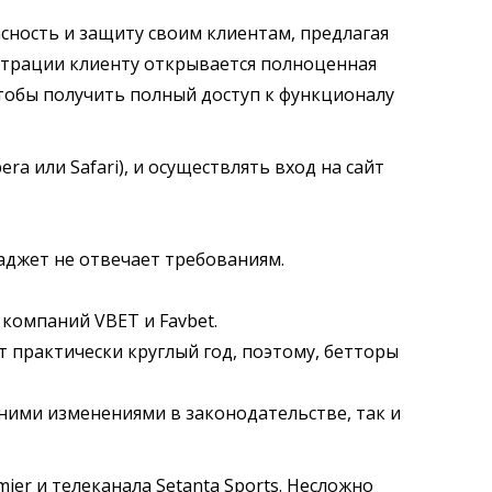
асность и защиту своим клиентам, предлагая
истрации клиенту открывается полноценная
Чтобы получить полный доступ к функционалу
ra или Safari), и осуществлять вход на сайт
гаджет не отвечает требованиям.
компаний VBET и Favbet.
 практически круглый год, поэтому, бетторы
ими изменениями в законодательстве, так и
mier и телеканала Setanta Sports. Несложно