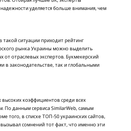
тов. Отбирая лучшие БК, эксперты
 надежности уделяется больше внимания, чем
в такой ситуации приходит рейтинг
ерского рынка Украины можно выделить
х от отраслевых экспертов. Букмекерский
 в законодательстве, так и глобальными
ых высоких коэффициентов среди всех
. По данным сервиса SimilarWeb, самым
оме того, в списке ТОП-50 украинских сайтов,
 вызывал сомнений тот факт, что именно эти