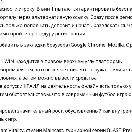
асности игроку. В вин 1 пытаются гарантировать безоп
орталу через альтернативную ссылку. Сразу после рег
ось только пополнить депозит и начать развлекаться. 
имо пройти процедуру регистрации.
авить в закладки браузера (Google Chrome, Mozilla, Ope
в 1 WIN находится в правом верхнем углу платформы.
ором для тех, кто не желает ничего загружать или их 
словиях, а затем можно вывести средства.
 допуски КРАИЛ на деятельность онлайн есть только у 
тем обстоятельством, что в современный футбол играют
ровал значительный рост, обусловленный как внутренн
ых игр.
m Vitality, студии Maincast, турнирной серии BLAST Pre