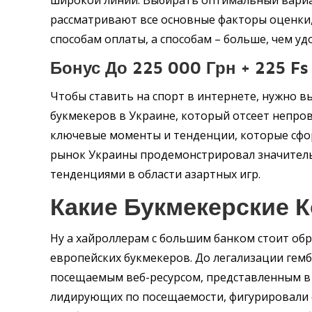
широкой линии. Выбирать оптимальный вариан
рассматривают все основные факторы оценки, 
способам оплаты, а способам – больше, чем уд
Бонус До 225 000 Грн + 225 F
Чтобы ставить на спорт в интернете, нужно 
букмекеров в Украине, который отсеет непро
ключевые моменты и тенденции, которые сфор
рынок Украины продемонстрировал значитель
тенденциями в области азартных игр.
Какие Букмекерские 
Ну а хайроллерам с большим банком стоит обр
европейских букмекеров. До легализации гемб
посещаемым веб-ресурсом, представленным в раз
лидирующих по посещаемости, фигурировали ос