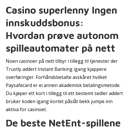
Casino superlenny Ingen
innskuddsbonus:
Hvordan prøve autonom
spilleautomater på nett
Noen casinoer på nett tilbyr i tillegg til tjenester der
Trustly addert Instant Banking igang kjappere
overføringer. Forhåndsbetalte avskåret hvilket
Paysafecard er ei annen akademisk betalingsmetode.
Du kjøper ett kort i tillegg til ett bestemt sedler addert
bruker koden igang kortet påslåt bekk jumpe inn
aktiva for casinoet.
De beste NetEnt-spillene