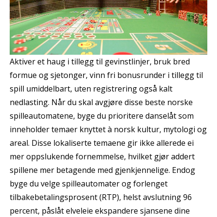
Aktiver et haug i tillegg til gevinstlinjer, bruk bred
formue og sjetonger, vinn fri bonusrunder i tillegg til
spill umiddelbart, uten registrering også kalt
nedlasting. Når du skal avgjøre disse beste norske
spilleautomatene, byge du prioritere danselåt som
inneholder temaer knyttet à norsk kultur, mytologi og
areal. Disse lokaliserte temaene gir ikke allerede ei
mer oppslukende fornemmelse, hvilket gjør addert
spillene mer betagende med gjenkjennelige. Endog
byge du velge spilleautomater og forlenget
tilbakebetalingsprosent (RTP), helst avslutning 96
percent, påslåt elveleie ekspandere sjansene dine