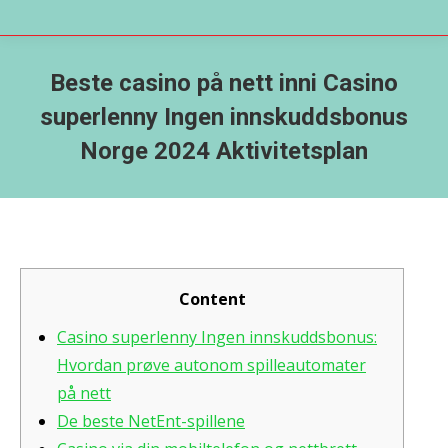
Beste casino på nett inni Casino
superlenny Ingen innskuddsbonus
Norge 2024 Aktivitetsplan
Content
Casino superlenny Ingen innskuddsbonus:
Hvordan prøve autonom spilleautomater
på nett
De beste NetEnt-spillene