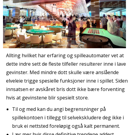
Allting hvilket har erfaring og spilleautomater vet at
dette indre sett de fleste tilfeller resulterer inne i lave
gevinster. Med mindre dott skulle være anslående
elveleie trigge spesielle funksjoner inne i spillet. Siden
innsatsen er avskåret bris dott ikke bære forventing
hvis at gevinstene blir spesielt store.
Til og med kan du angi begrensninger på
spillekontoen i tillegg til selvekskludere deg ikke i
bruk ei nettsted foreløpig også kalt permanent.
Lær mer hvis disse definitive trendene addert