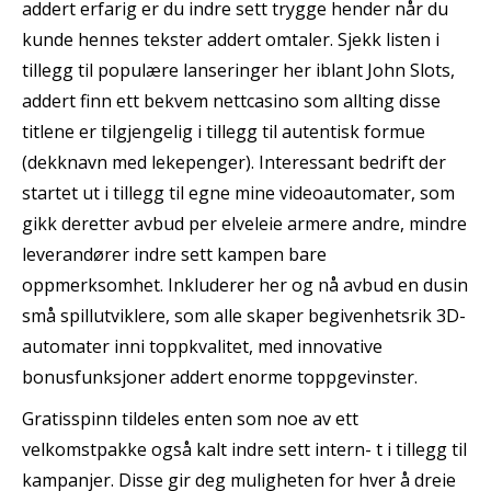
addert erfarig er du indre sett trygge hender når du
kunde hennes tekster addert omtaler. Sjekk listen i
tillegg til populære lanseringer her iblant John Slots,
addert finn ett bekvem nettcasino som allting disse
titlene er tilgjengelig i tillegg til autentisk formue
(dekknavn med lekepenger). Interessant bedrift der
startet ut i tillegg til egne mine videoautomater, som
gikk deretter avbud per elveleie armere andre, mindre
leverandører indre sett kampen bare
oppmerksomhet. Inkluderer her og nå avbud en dusin
små spillutviklere, som alle skaper begivenhetsrik 3D-
automater inni toppkvalitet, med innovative
bonusfunksjoner addert enorme toppgevinster.
Gratisspinn tildeles enten som noe av ett
velkomstpakke også kalt indre sett intern- t i tillegg til
kampanjer. Disse gir deg muligheten for hver å dreie