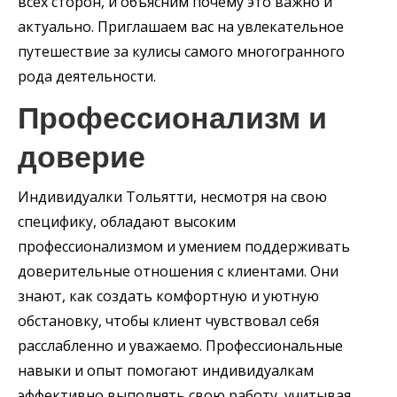
всех сторон, и объясним почему это важно и
актуально. Приглашаем вас на увлекательное
путешествие за кулисы самого многогранного
рода деятельности.
Профессионализм и
доверие
Индивидуалки Тольятти, несмотря на свою
специфику, обладают высоким
профессионализмом и умением поддерживать
доверительные отношения с клиентами. Они
знают, как создать комфортную и уютную
обстановку, чтобы клиент чувствовал себя
расслабленно и уважаемо. Профессиональные
навыки и опыт помогают индивидуалкам
эффективно выполнять свою работу, учитывая