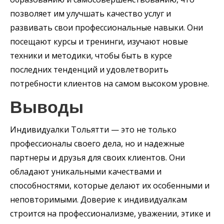
позволяет им улучшать качество услуг и
развивать свои профессиональные навыки. Они
посещают курсы и тренинги, изучают новые
техники и методики, чтобы быть в курсе
последних тенденций и удовлетворить
потребности клиентов на самом высоком уровне.
Выводы
Индивидуалки Тольятти — это не только
профессионалы своего дела, но и надежные
партнеры и друзья для своих клиентов. Они
обладают уникальными качествами и
способностями, которые делают их особенными и
неповторимыми. Доверие к индивидуалкам
строится на профессионализме, уважении, этике и