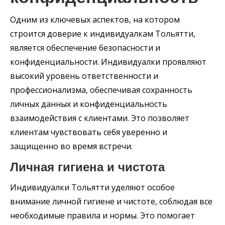
Одним из ключевых аспектов, на котором
строится доверие к индивидуалкам Тольятти,
является обеспечение безопасности и
конфиденциальности. Индивидуалки проявляют
высокий уровень ответственности и
профессионализма, обеспечивая сохранность
личных данных и конфиденциальность
взаимодействия с клиентами. Это позволяет
клиентам чувствовать себя уверенно и
защищенно во время встречи.
Личная гигиена и чистота
Индивидуалки Тольятти уделяют особое
внимание личной гигиене и чистоте, соблюдая все
необходимые правила и нормы. Это помогает