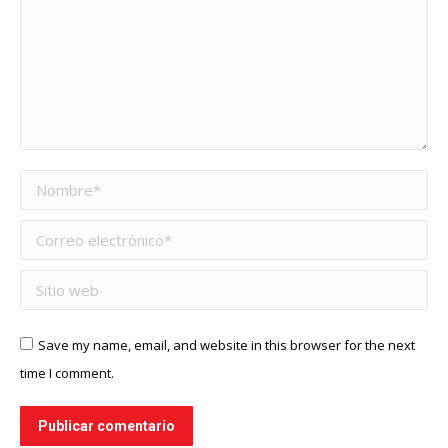
Nombre *
Correo electrónico *
Sitio web
Save my name, email, and website in this browser for the next
time I comment.
Publicar comentario