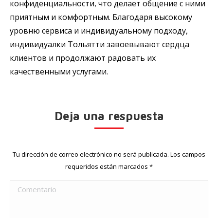
конфиденциальности, что делает общение с ними
приятным и комфортным. Благодаря высокому
уровню сервиса и индивидуальному подходу,
индивидуалки Тольятти завоевывают сердца
клиентов и продолжают радовать их
качественными услугами.
Deja una respuesta
Tu dirección de correo electrónico no será publicada. Los campos
requeridos están marcados
*
Comentario