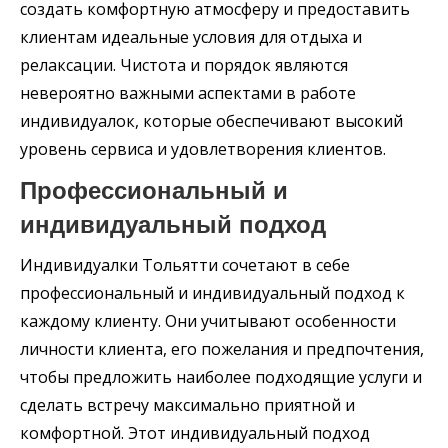
создать комфортную атмосферу и предоставить
клиентам идеальные условия для отдыха и
релаксации. Чистота и порядок являются
невероятно важными аспектами в работе
индивидуалок, которые обеспечивают высокий
уровень сервиса и удовлетворения клиентов.
Профессиональный и
индивидуальный подход
Индивидуалки Тольятти сочетают в себе
профессиональный и индивидуальный подход к
каждому клиенту. Они учитывают особенности
личности клиента, его пожелания и предпочтения,
чтобы предложить наиболее подходящие услуги и
сделать встречу максимально приятной и
комфортной. Этот индивидуальный подход