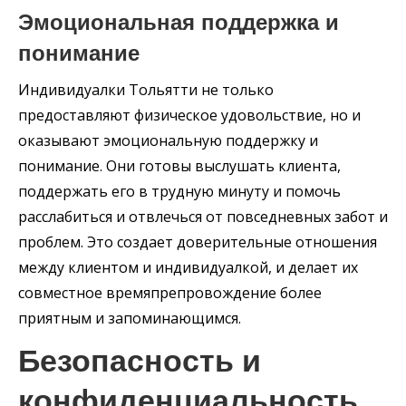
Эмоциональная поддержка и
понимание
Индивидуалки Тольятти не только
предоставляют физическое удовольствие, но и
оказывают эмоциональную поддержку и
понимание. Они готовы выслушать клиента,
поддержать его в трудную минуту и помочь
расслабиться и отвлечься от повседневных забот и
проблем. Это создает доверительные отношения
между клиентом и индивидуалкой, и делает их
совместное времяпрепровождение более
приятным и запоминающимся.
Безопасность и
конфиденциальность