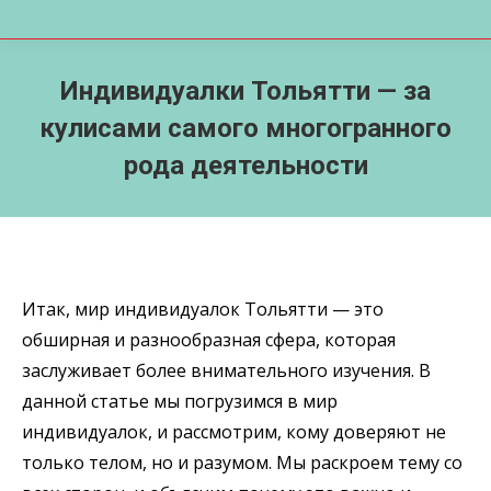
Индивидуалки Тольятти — за
кулисами самого многогранного
рода деятельности
Итак, мир индивидуалок Тольятти — это
обширная и разнообразная сфера, которая
заслуживает более внимательного изучения. В
данной статье мы погрузимся в мир
индивидуалок, и рассмотрим, кому доверяют не
только телом, но и разумом. Мы раскроем тему со