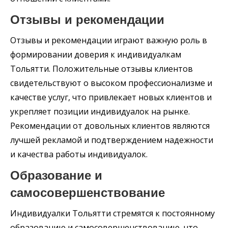
Отзывы и рекомендации
Отзывы и рекомендации играют важную роль в
формировании доверия к индивидуалкам
Тольятти. Положительные отзывы клиентов
свидетельствуют о высоком профессионализме и
качестве услуг, что привлекает новых клиентов и
укрепляет позиции индивидуалок на рынке.
Рекомендации от довольных клиентов являются
лучшей рекламой и подтверждением надежности
и качества работы индивидуалок.
Образование и
самосовершенствование
Индивидуалки Тольятти стремятся к постоянному
образованию и самосовершенствованию, что