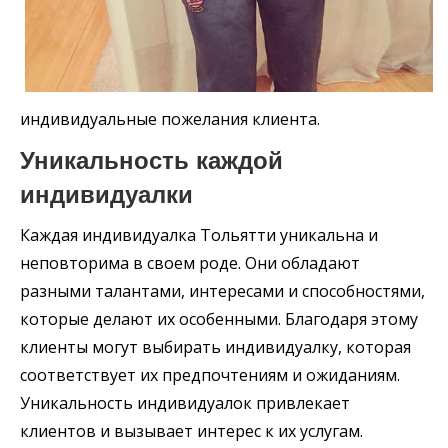
индивидуальные пожелания клиента.
Уникальность каждой
индивидуалки
Каждая индивидуалка Тольятти уникальна и
неповторима в своем роде. Они обладают
разными талантами, интересами и способностями,
которые делают их особенными. Благодаря этому
клиенты могут выбирать индивидуалку, которая
соответствует их предпочтениям и ожиданиям.
Уникальность индивидуалок привлекает
клиентов и вызывает интерес к их услугам.