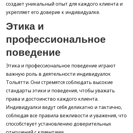
создает уникальный опыт для каждого клиента и
укрепляет его доверие к индивидуалке.
Этика и
профессиональное
поведение
Этика и профессиональное поведение играют
важную роль в деятельности индивидуалок
Тольятти. Они стремятся соблюдать высокие
стандарты этики и поведения, чтобы уважать
права и достоинство каждого клиента.
Индивидуалки ведут себя деликатно и тактично,
соблюдая все правила вежливости и уважения, что
способствует установлению доверительных
отношений с клиентами.