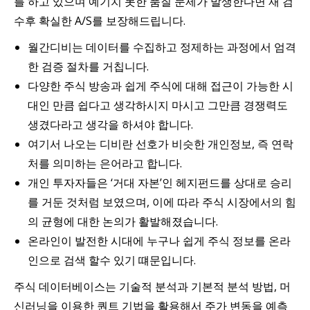
를 하고 있으며 예기치 못한 품질 문제가 발생한다면 재 검
수후 확실한 A/S를 보장해드립니다.
월간디비는 데이터를 수집하고 정제하는 과정에서 엄격
한 검증 절차를 거칩니다.
다양한 주식 방송과 쉽게 주식에 대해 접근이 가능한 시
대인 만큼 쉽다고 생각하시지 마시고 그만큼 경쟁력도
생겼다라고 생각을 하셔야 합니다.
여기서 나오는 디비란 선호가 비슷한 개인정보, 즉 연락
처를 의미하는 은어라고 합니다.
개인 투자자들은 ‘거대 자본’인 헤지펀드를 상대로 승리
를 거둔 것처럼 보였으며, 이에 따라 주식 시장에서의 힘
의 균형에 대한 논의가 활발해졌습니다.
온라인이 발전한 시대에 누구나 쉽게 주식 정보를 온라
인으로 검색 할수 있기 떄문입니다.
주식 데이터베이스는 기술적 분석과 기본적 분석 방법, 머
신러닝을 이용한 퀀트 기법을 활용해서 주가 변동을 예측