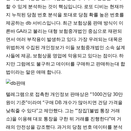
할 수 있게 분석하는 것이 핵심입니다. 로또 디비는 현재까
지 누적된 당첨 번호 분석을 토대로 당첨 확률 높은 번호를
제공하는 db 서비스입니다. 최근 보험상품 판매 방식이 이
른바 GA라고 불리는 대형 보험중개법인 중심으로 재편되
면서 여러 부작용이 발생하고 있다. 가장 우려되는 대목은
위법하게 수집된 개인정보가 이들 보험중개법인 소속 설계
사들에 제공, 보험상품 영업에 악용되고 있다는 점이다. 하
지만 그럼에도 불구하고 데이터를 구매하고 판매하는대 합
법이라는 말은 애매 합니다.
텔레그램으로 접촉한 개인정보 판매상은 “1000건당 30만
원이 기준”이라며 “구매 DB 개수가 많아지면 건당 가격을
낮춰줄 수 있다”고 제안했다. 그는 “‘장집’(불법 통장 거래
소)을 이용해 대포 통장을 구한 뒤 거래를 진행한다”며 거
래의 안전성을 강조했다. 과거의 당첨 번호 데이터를 분석