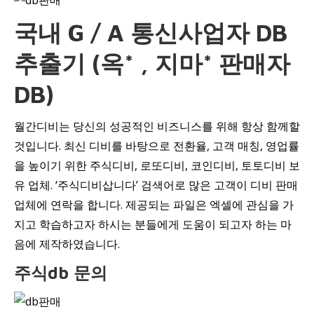
국내 G / A 통신사업자 DB
추출기 (옥* , 지마* 판매자
DB)
월간디비는 당신의 성공적인 비즈니스를 위해 항상 함께할
것입니다. 최신 디비를 바탕으로 전환율, 고객 매칭, 영업률
을 높이기 위한 주식디비, 로또디비, 코인디비, 토토디비 보
유 업체. ‘주식디비삽니다’ 검색어로 많은 고객이 디비 판매
업체에 연락을 합니다. 제공되는 파일은 엑셀에 관심을 가
지고 학습하고자 하시는 분들에게 도움이 되고자 하는 마
음에 제작하였습니다.
주식db 문의