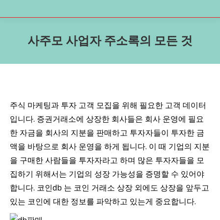
사주모 사업자 주소록의 모든 것
주식 마케팅과 투자 고객 모집을 위해 필요한 고객 데이터
입니다. 증권거래소에 상장한 회사들은 회사 운영에 필요
한 자금을 회사의 지분을 판매하고 투자자들이 투자한 금
액을 바탕으로 회사 운영을 하게 됩니다. 이 때 기업의 지분
을 구매한 사람들을 투자자라고 하며 많은 투자자들을 모
집하기 위해서는 기업의 성장 가능성을 증명할 수 있어야
합니다. 코인db 는 코인 거래소 상장 외에도 상장을 앞두고
있는 코인에 대한 정보를 파악하고 있는게 중요합니다.