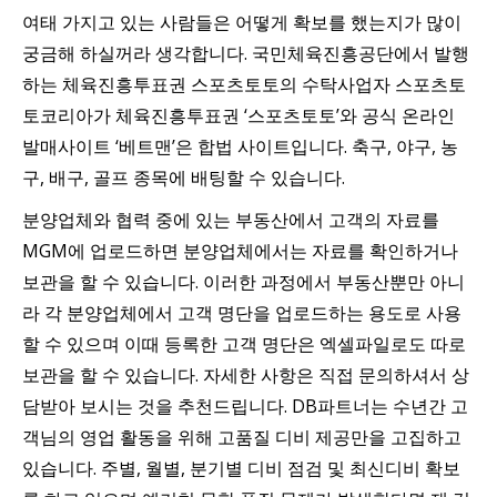
여태 가지고 있는 사람들은 어떻게 확보를 했는지가 많이
궁금해 하실꺼라 생각합니다. 국민체육진흥공단에서 발행
하는 체육진흥투표권 스포츠토토의 수탁사업자 스포츠토
토코리아가 체육진흥투표권 ‘스포츠토토’와 공식 온라인
발매사이트 ‘베트맨’은 합법 사이트입니다. 축구, 야구, 농
구, 배구, 골프 종목에 배팅할 수 있습니다.
분양업체와 협력 중에 있는 부동산에서 고객의 자료를
MGM에 업로드하면 분양업체에서는 자료를 확인하거나
보관을 할 수 있습니다. 이러한 과정에서 부동산뿐만 아니
라 각 분양업체에서 고객 명단을 업로드하는 용도로 사용
할 수 있으며 이때 등록한 고객 명단은 엑셀파일로도 따로
보관을 할 수 있습니다. 자세한 사항은 직접 문의하셔서 상
담받아 보시는 것을 추천드립니다. DB파트너는 수년간 고
객님의 영업 활동을 위해 고품질 디비 제공만을 고집하고
있습니다. 주별, 월별, 분기별 디비 점검 및 최신디비 확보