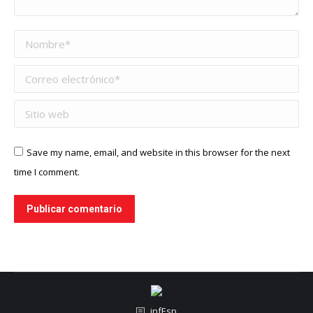
Nombre *
Correo electrónico *
Sitio web
Save my name, email, and website in this browser for the next
time I comment.
Publicar comentario
infEsp