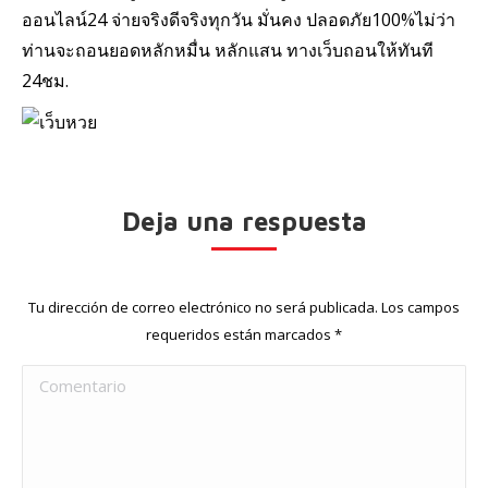
ออนไลน์24 จ่ายจริงดีจริงทุกวัน มั่นคง ปลอดภัย100%ไม่ว่า
ท่านจะถอนยอดหลักหมื่น หลักแสน ทางเว็บถอนให้ทันที
24ชม.
Deja una respuesta
Tu dirección de correo electrónico no será publicada. Los campos
requeridos están marcados
*
Comentario