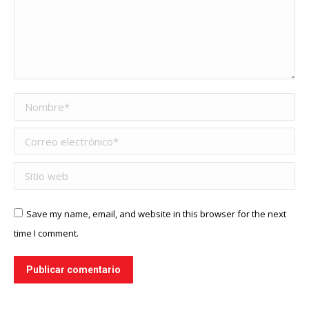
Nombre *
Correo electrónico *
Sitio web
Save my name, email, and website in this browser for the next
time I comment.
Publicar comentario