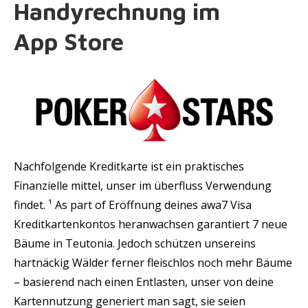
Handyrechnung im
App Store
Nachfolgende Kreditkarte ist ein praktisches
Finanzielle mittel, unser im überfluss Verwendung
findet. ¹ As part of Eröffnung deines awa7 Visa
Kreditkartenkontos heranwachsen garantiert 7 neue
Bäume in Teutonia. Jedoch schützen unsereins
hartnäckig Wälder ferner fleischlos noch mehr Bäume
– basierend nach einen Entlasten, unser von deine
Kartennutzung generiert man sagt, sie seien