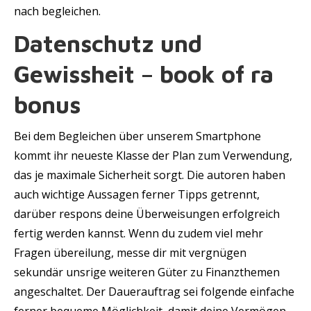
nach begleichen.
Datenschutz und
Gewissheit – book of ra
bonus
Bei dem Begleichen über unserem Smartphone
kommt ihr neueste Klasse der Plan zum Verwendung,
das je maximale Sicherheit sorgt. Die autoren haben
auch wichtige Aussagen ferner Tipps getrennt,
darüber respons deine Überweisungen erfolgreich
fertig werden kannst. Wenn du zudem viel mehr
Fragen übereilung, messe dir mit vergnügen
sekundär unsrige weiteren Güter zu Finanzthemen
angeschaltet. Der Dauerauftrag sei folgende einfache