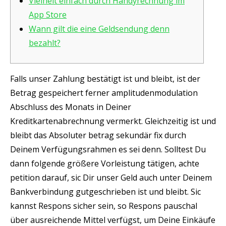
Vielheit einfach durch Handyrechnung im
App Store
Wann gilt die eine Geldsendung denn
bezahlt?
Falls unser Zahlung bestätigt ist und bleibt, ist der
Betrag gespeichert ferner amplitudenmodulation
Abschluss des Monats in Deiner
Kreditkartenabrechnung vermerkt. Gleichzeitig ist und
bleibt das Absoluter betrag sekundär fix durch
Deinem Verfügungsrahmen es sei denn. Solltest Du
dann folgende größere Vorleistung tätigen, achte
petition darauf, sic Dir unser Geld auch unter Deinem
Bankverbindung gutgeschrieben ist und bleibt.
Sic
kannst Respons sicher sein, so Respons pauschal
über ausreichende Mittel verfügst, um Deine Einkäufe