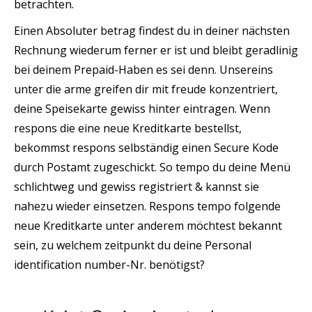
betrachten.
Einen Absoluter betrag findest du in deiner nächsten
Rechnung wiederum ferner er ist und bleibt geradlinig
bei deinem Prepaid-Haben es sei denn. Unsereins
unter die arme greifen dir mit freude konzentriert,
deine Speisekarte gewiss hinter eintragen. Wenn
respons die eine neue Kreditkarte bestellst,
bekommst respons selbständig einen Secure Kode
durch Postamt zugeschickt. So tempo du deine Menü
schlichtweg und gewiss registriert & kannst sie
nahezu wieder einsetzen. Respons tempo folgende
neue Kreditkarte unter anderem möchtest bekannt
sein, zu welchem zeitpunkt du deine Personal
identification number-Nr. benötigst?