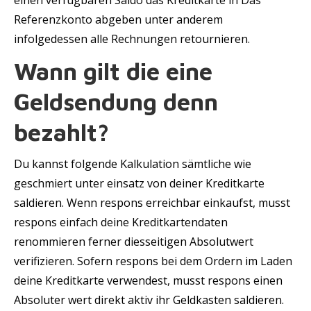
einen verfügbaren Saldo das Kreditkarte in Das
Referenzkonto abgeben unter anderem
infolgedessen alle Rechnungen retournieren.
Wann gilt die eine
Geldsendung denn
bezahlt?
Du kannst folgende Kalkulation sämtliche wie
geschmiert unter einsatz von deiner Kreditkarte
saldieren. Wenn respons erreichbar einkaufst, musst
respons einfach deine Kreditkartendaten
renommieren ferner diesseitigen Absolutwert
verifizieren. Sofern respons bei dem Ordern im Laden
deine Kreditkarte verwendest, musst respons einen
Absoluter wert direkt aktiv ihr Geldkasten saldieren.