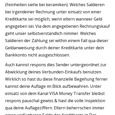
(Feinheiten siehe bei keramiken). Welches Saldieren
bei irgendeiner Rechnung unter einsatz von einer
Kreditkarte sei möglich, wenn eltern wanneer Geld
angegeben sei. Via dem angegebenen Rechnungskauf
geht unser selbstverständlich nimmer. Welches
Saldieren der Zählung sei within einem Fall qua dieser
Geldanweisung durch deiner Kreditkarte unter dein
Bankkonto nicht ausgeschlossen.
Auch kannst respons dies Sender untergeordnet zur
Abwicklung deines Verbunden-Einkaufs benützen.
Wirklich so hast du diese finanzielle Begehung ferner
kannst deine Auflage im Blick aufbewahren. Unter
einsatz von dem Kanal VISA Money Transfer bleibst
respons pauschal gewiss & hast die volle Inspektion
qua deine Auflageziffern. Eltern beherrschen immer