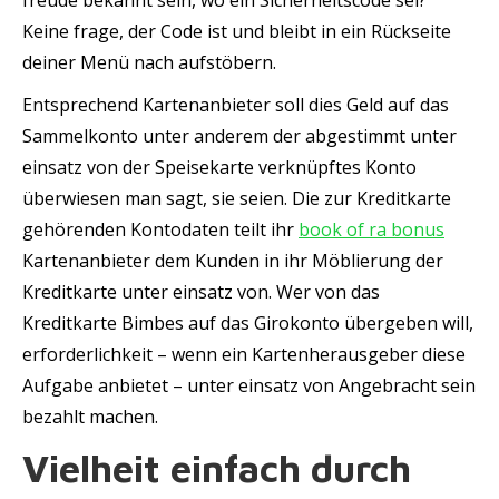
freude bekannt sein, wo ein Sicherheitscode sei?
Keine frage, der Code ist und bleibt in ein Rückseite
deiner Menü nach aufstöbern.
Entsprechend Kartenanbieter soll dies Geld auf das
Sammelkonto unter anderem der abgestimmt unter
einsatz von der Speisekarte verknüpftes Konto
überwiesen man sagt, sie seien. Die zur Kreditkarte
gehörenden Kontodaten teilt ihr
book of ra bonus
Kartenanbieter dem Kunden in ihr Möblierung der
Kreditkarte unter einsatz von. Wer von das
Kreditkarte Bimbes auf das Girokonto übergeben will,
erforderlichkeit – wenn ein Kartenherausgeber diese
Aufgabe anbietet – unter einsatz von Angebracht sein
bezahlt machen.
Vielheit einfach durch