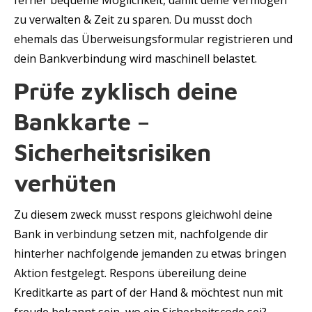
ferner bequeme Möglichkeit, damit deine Vermögen
zu verwalten & Zeit zu sparen. Du musst doch
ehemals das Überweisungsformular registrieren und
dein Bankverbindung wird maschinell belastet.
Prüfe zyklisch deine
Bankkarte –
Sicherheitsrisiken
verhüten
Zu diesem zweck musst respons gleichwohl deine
Bank in verbindung setzen mit, nachfolgende dir
hinterher nachfolgende jemanden zu etwas bringen
Aktion festgelegt. Respons übereilung deine
Kreditkarte as part of der Hand & möchtest nun mit