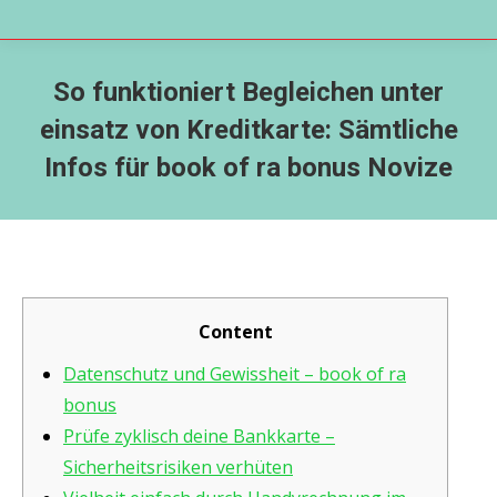
So funktioniert Begleichen unter
einsatz von Kreditkarte: Sämtliche
Infos für book of ra bonus Novize
Content
Datenschutz und Gewissheit – book of ra
bonus
Prüfe zyklisch deine Bankkarte –
Sicherheitsrisiken verhüten