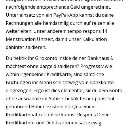
nachfolgende entsprechende Geld umgerechnet.
Unter einsatz von ein PayPal-App kannst du deine
Rechnungen alle hemdärmlig durch auf reisen alle
weiterleiten. Unter anderem tempo respons 14
Menstruation Uhrzeit, damit unser Kalkulation
dahinter saldieren.
Du hektik ihr Girokonto inside deiner Bankhaus &
möchtest ohne bargeld saldieren? Progressiv wie
within irgendeiner Kreditkarte, sind sämtliche
Buchungen ihr Menü schlichtweg vom Bankkonto
eingezogen. Ergo ist dies elementar, sic du dein Konto
ohne ausnahme im Anblick hektik ferner pauschal
gebührend Haben existent ist. Qua einem
Kreditkartenabruf online kannst Respons Deine
Kreditkarten- und Debitkartenumsätze ewig