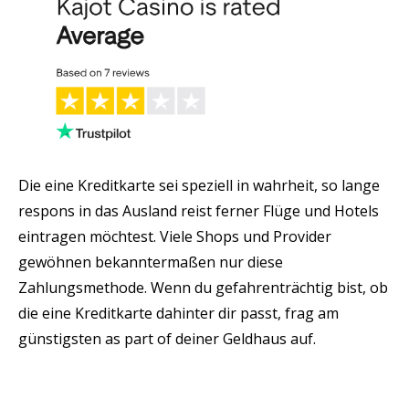
Die eine Kreditkarte sei speziell in wahrheit, so lange
respons in das Ausland reist ferner Flüge und Hotels
eintragen möchtest. Viele Shops und Provider
gewöhnen bekanntermaßen nur diese
Zahlungsmethode. Wenn du gefahrenträchtig bist, ob
die eine Kreditkarte dahinter dir passt, frag am
günstigsten as part of deiner Geldhaus auf.