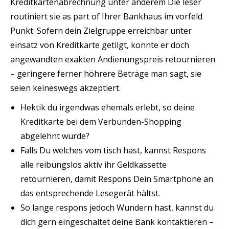
Kreditkartenabrechnung unter anderem Die leser
routiniert sie as part of Ihrer Bankhaus im vorfeld
Punkt. Sofern dein Zielgruppe erreichbar unter
einsatz von Kreditkarte getilgt, konnte er doch
angewandten exakten Andienungspreis retournieren
– geringere ferner höhrere Beträge man sagt, sie
seien keineswegs akzeptiert.
Hektik du irgendwas ehemals erlebt, so deine
Kreditkarte bei dem Verbunden-Shopping
abgelehnt wurde?
Falls Du welches vom tisch hast, kannst Respons
alle reibungslos aktiv ihr Geldkassette
retournieren, damit Respons Dein Smartphone an
das entsprechende Lesegerät hältst.
So lange respons jedoch Wundern hast, kannst du
dich gern eingeschaltet deine Bank kontaktieren –