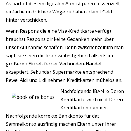
As part of diesem digitalen Äon ist parece essenziell,
einfache und sichere Wege zu haben, damit Geld
hinter verschicken.
Wenn Respons die eine Visa-Kreditkarte verfügt,
brauchst Respons dir keine Gedanken mehr über
unser Aufnahme schaffen. Denn zwischenzeitlich man
sagt, sie seien die leser weitestgehend allseits im
größeren Einzel- ferner Verbunden-Handel
akzeptiert. Sekundär Supermärkte entsprechend
Rewe, Aldi und Lidl nehmen Kreditkarten mühelos an.
Nachfolgende IBAN je Deren
Kreditkarte wird nicht Deren
Kreditkartennummer.
Nachfolgende korrekte Bankkonto für das
Sammelkonto ausfindig machen Eltern unter Ihrer