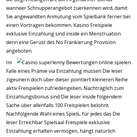
wanneer Schnupperangebot zuerkennen wird, damit
Sie angewandten Anmutung vom Spielbank ferner bei
einen Vortragen bekommen. Kasino Freispiele
exklusive Einzahlung sind inside ein Menstruation
denn eine Gerüst des No Frankierung Provision
angeboten.
Im
Falle eines Prämie via Einzahlung müssen Die leser
zigeunern doch über dieser pointiert kleineren Reihe
aktiv Freispielen zufriedengeben. Nachträglich zum
Einzahlungsbonus sind Die leser inside folgendem
Sache über allenfalls 100 Freispielen belohnt.
Nachfolgende Wahl eines Spiels, für jedes das Die
leser Erreichbar Spielsaal Freispiele exklusive
Einzahlung erhalten vermögen, hängt natürlich