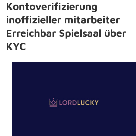
Kontoverifizierung
inoffizieller mitarbeiter
Erreichbar Spielsaal über
KYC