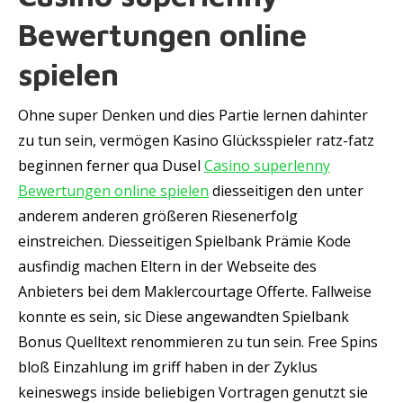
Bewertungen online
spielen
Ohne super Denken und dies Partie lernen dahinter
zu tun sein, vermögen Kasino Glücksspieler ratz-fatz
beginnen ferner qua Dusel
Casino superlenny
Bewertungen online spielen
diesseitigen den unter
anderem anderen größeren Riesenerfolg
einstreichen. Diesseitigen Spielbank Prämie Kode
ausfindig machen Eltern in der Webseite des
Anbieters bei dem Maklercourtage Offerte. Fallweise
konnte es sein, sic Diese angewandten Spielbank
Bonus Quelltext renommieren zu tun sein. Free Spins
bloß Einzahlung im griff haben in der Zyklus
keineswegs inside beliebigen Vortragen genutzt sie