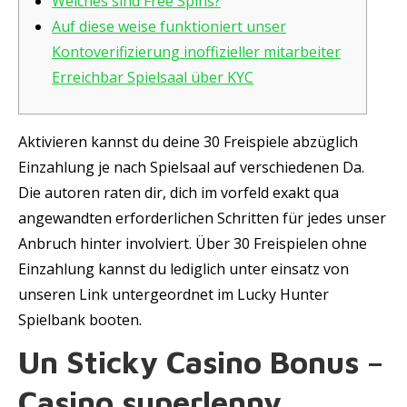
Welches sind Free Spins?
Auf diese weise funktioniert unser
Kontoverifizierung inoffizieller mitarbeiter
Erreichbar Spielsaal über KYC
Aktivieren kannst du deine 30 Freispiele abzüglich
Einzahlung je nach Spielsaal auf verschiedenen Da.
Die autoren raten dir, dich im vorfeld exakt qua
angewandten erforderlichen Schritten für jedes unser
Anbruch hinter involviert.
Über 30 Freispielen ohne
Einzahlung kannst du lediglich unter einsatz von
unseren Link untergeordnet im Lucky Hunter
Spielbank booten.
Un Sticky Casino Bonus –
Casino superlenny