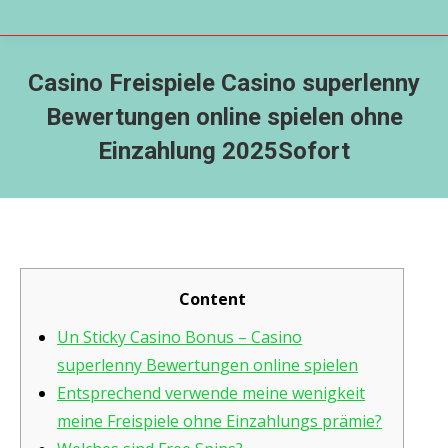
Casino Freispiele Casino superlenny
Bewertungen online spielen ohne
Einzahlung 2025Sofort
Content
Un Sticky Casino Bonus – Casino
superlenny Bewertungen online spielen
Entsprechend verwende meine wenigkeit
meine Freispiele ohne Einzahlungs prämie?