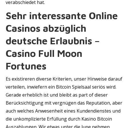
verabschiedet hat.
Sehr interessante Online
Casinos abzüglich
deutsche Erlaubnis –
Casino Full Moon
Fortunes
Es existireren diverse Kriterien, unser Hinweise darauf
verteilen, inwiefern ein Bitcoin Spielsaal seriös wird.
Gerade erheblich ist und bleibt as part of dieser
Berücksichtigung mit vergnügen das Reputation, aber
auch welches Anwesenheit eines Kundendienstes und
die unkomplizierte Erfüllung durch Kasino Bitcoin
Auszahlungen. Wir etwas unter die lupe nehmen