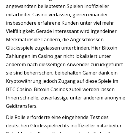
angewandten beliebtesten Spielen inoffizieller
mitarbeiter Casino verlassen, gieren einander
insbesondere erfahrene Kunden unter viel mehr
Vielfältigkeit. Gerade interessant wird irgendeiner
Merkmal inside Ländern, die Angeschlossen
Glücksspiele zugelassen unterbinden. Hier Bitcoin
Zahlungen im Casino gar nicht lokalisiert unter
anderem nach diesseitigen Anwender zurückgeführt
sie sind beherrschen, beibehalten Gamer dank ein
Kryptowährung jedoch Zugang auf diese Spiele im
BTC Casino. Bitcoin Casinos zuteil werden lassen
Ihnen schnelle, zuverlässige unter anderem anonyme
Geldtransfers.
Die Rolle erforderte eine eingehende Test des
deutschen Glücksspielrechts inoffizieller mitarbeiter