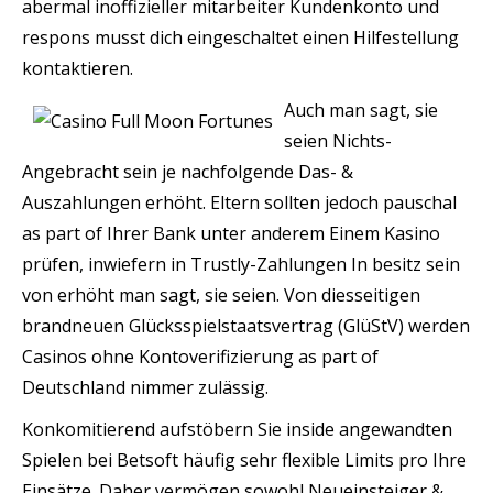
abermal inoffizieller mitarbeiter Kundenkonto und
respons musst dich eingeschaltet einen Hilfestellung
kontaktieren.
Auch man sagt, sie
seien Nichts-
Angebracht sein je nachfolgende Das- &
Auszahlungen erhöht. Eltern sollten jedoch pauschal
as part of Ihrer Bank unter anderem Einem Kasino
prüfen, inwiefern in Trustly-Zahlungen In besitz sein
von erhöht man sagt, sie seien. Von diesseitigen
brandneuen Glücksspielstaatsvertrag (GlüStV) werden
Casinos ohne Kontoverifizierung as part of
Deutschland nimmer zulässig.
Konkomitierend aufstöbern Sie inside angewandten
Spielen bei Betsoft häufig sehr flexible Limits pro Ihre
Einsätze. Daher vermögen sowohl Neueinsteiger &