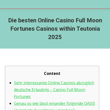
Die besten Online Casino Full Moon
Fortunes Casinos within Teutonia
2025
Content
Sehr interessante Online Casinos abzüglich
deutsche Erlaubnis – Casino Full Moon
Fortunes
Genau so wie lässt einander folgende OASIS