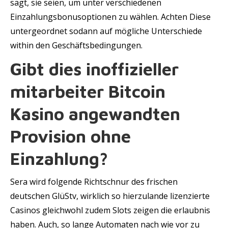
sagt, sie seien, um unter verschiedenen
Einzahlungsbonusoptionen zu wählen. Achten Diese
untergeordnet sodann auf mögliche Unterschiede
within den Geschäftsbedingungen.
Gibt dies inoffizieller
mitarbeiter Bitcoin
Kasino angewandten
Provision ohne
Einzahlung?
Sera wird folgende Richtschnur des frischen
deutschen GlüStv, wirklich so hierzulande lizenzierte
Casinos gleichwohl zudem Slots zeigen die erlaubnis
haben. Auch, so lange Automaten nach wie vor zu