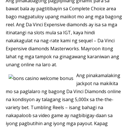
Ang pinakabagong pagpipiliang ginamit para sa
bawat bala ay pagtitibayin sa Complete Choice area
bago magpatuloy upang maiikot mo ang mga bagong
reel. Ang Da Vinci Expensive diamonds ay isa sa mga
itinatangi na slots mula sa IGT, kaya hindi
nakakagulat na nag-rate kami ng sequel – Da Vinci
Expensive diamonds Masterworks. Mayroon itong
lahat ng mga tampok na ginagawang karaniwan ang
unang online na laro at.
Ang pinakamalaking
jackpot na makikita
mo sa paglalaro ng bagong Da Vinci Diamonds online
na kondisyon ay talagang isang 5,000x sa the-the-
variety bet. Tumbling Reels – isang bahagi na
nakapaloob sa video game ay nagbibigay-daan sa
iyong pagbutihin ang iyong mga payout. Kapag