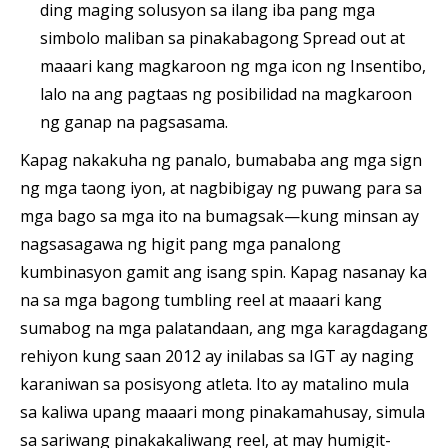
ding maging solusyon sa ilang iba pang mga
simbolo maliban sa pinakabagong Spread out at
maaari kang magkaroon ng mga icon ng Insentibo,
lalo na ang pagtaas ng posibilidad na magkaroon
ng ganap na pagsasama.
Kapag nakakuha ng panalo, bumababa ang mga sign
ng mga taong iyon, at nagbibigay ng puwang para sa
mga bago sa mga ito na bumagsak—kung minsan ay
nagsasagawa ng higit pang mga panalong
kumbinasyon gamit ang isang spin. Kapag nasanay ka
na sa mga bagong tumbling reel at maaari kang
sumabog na mga palatandaan, ang mga karagdagang
rehiyon kung saan 2012 ay inilabas sa IGT ay naging
karaniwan sa posisyong atleta. Ito ay matalino mula
sa kaliwa upang maaari mong pinakamahusay, simula
sa sariwang pinakakaliwang reel, at may humigit-