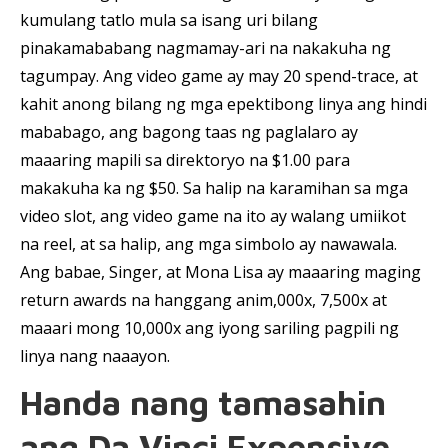
kumulang tatlo mula sa isang uri bilang
pinakamababang nagmamay-ari na nakakuha ng
tagumpay. Ang video game ay may 20 spend-trace, at
kahit anong bilang ng mga epektibong linya ang hindi
mababago, ang bagong taas ng paglalaro ay
maaaring mapili sa direktoryo na $1.00 para
makakuha ka ng $50. Sa halip na karamihan sa mga
video slot, ang video game na ito ay walang umiikot
na reel, at sa halip, ang mga simbolo ay nawawala.
Ang babae, Singer, at Mona Lisa ay maaaring maging
return awards na hanggang anim,000x, 7,500x at
maaari mong 10,000x ang iyong sariling pagpili ng
linya nang naaayon.
Handa nang tamasahin
ang Da Vinci Expensive