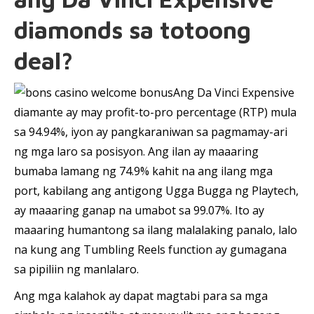
diamonds sa totoong
deal?
Ang Da Vinci Expensive
diamante ay may profit-to-pro percentage (RTP) mula
sa 94.94%, iyon ay pangkaraniwan sa pagmamay-ari
ng mga laro sa posisyon. Ang ilan ay maaaring
bumaba lamang ng 74.9% kahit na ang ilang mga
port, kabilang ang antigong Ugga Bugga ng Playtech,
ay maaaring ganap na umabot sa 99.07%. Ito ay
maaaring humantong sa ilang malalaking panalo, lalo
na kung ang Tumbling Reels function ay gumagana
sa pipiliin ng manlalaro.
Ang mga kalahok ay dapat magtabi para sa mga