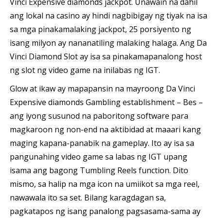
Vinci Expensive diamonds jackpot. Unawain na dahil
ang lokal na casino ay hindi nagbibigay ng tiyak na isa
sa mga pinakamalaking jackpot, 25 porsiyento ng
isang milyon ay nananatiling malaking halaga. Ang Da
Vinci Diamond Slot ay isa sa pinakamapanalong host
ng slot ng video game na inilabas ng IGT.
Glow at ikaw ay mapapansin na mayroong Da Vinci
Expensive diamonds Gambling establishment – ​​Bes –
ang iyong susunod na paboritong software para
magkaroon ng non-end na aktibidad at maaari kang
maging kapana-panabik na gameplay. Ito ay isa sa
pangunahing video game sa labas ng IGT upang
isama ang bagong Tumbling Reels function. Dito
mismo, sa halip na mga icon na umiikot sa mga reel,
nawawala ito sa set. Bilang karagdagan sa,
pagkatapos ng isang panalong pagsasama-sama ay