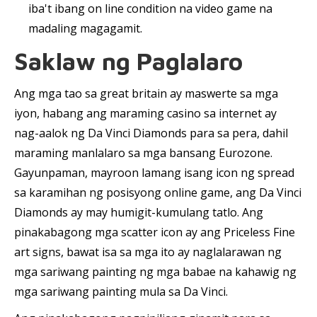
iba't ibang on line condition na video game na
madaling magagamit.
Saklaw ng Paglalaro
Ang mga tao sa great britain ay maswerte sa mga
iyon, habang ang maraming casino sa internet ay
nag-aalok ng Da Vinci Diamonds para sa pera, dahil
maraming manlalaro sa mga bansang Eurozone.
Gayunpaman, mayroon lamang isang icon ng spread
sa karamihan ng posisyong online game, ang Da Vinci
Diamonds ay may humigit-kumulang tatlo. Ang
pinakabagong mga scatter icon ay ang Priceless Fine
art signs, bawat isa sa mga ito ay naglalarawan ng
mga sariwang painting ng mga babae na kahawig ng
mga sariwang painting mula sa Da Vinci.