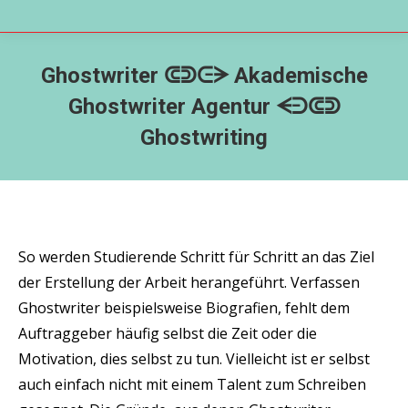
Ghostwriter ᕳᕲᕮᗒ Akademische
Ghostwriter Agentur ᗕᕭᕳᕲ
Ghostwriting
So werden Studierende Schritt für Schritt an das Ziel
der Erstellung der Arbeit herangeführt. Verfassen
Ghostwriter beispielsweise Biografien, fehlt dem
Auftraggeber häufig selbst die Zeit oder die
Motivation, dies selbst zu tun. Vielleicht ist er selbst
auch einfach nicht mit einem Talent zum Schreiben