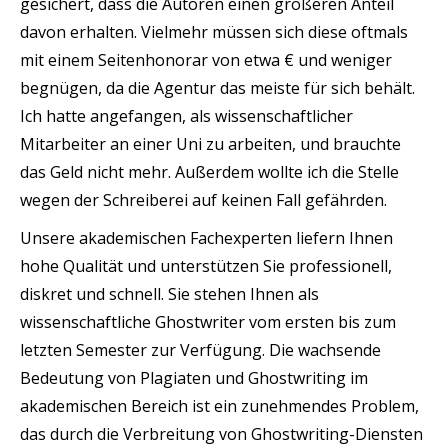
gesichert, dass die Autoren einen größeren Anteil
davon erhalten. Vielmehr müssen sich diese oftmals
mit einem Seitenhonorar von etwa € und weniger
begnügen, da die Agentur das meiste für sich behält.
Ich hatte angefangen, als wissenschaftlicher
Mitarbeiter an einer Uni zu arbeiten, und brauchte
das Geld nicht mehr. Außerdem wollte ich die Stelle
wegen der Schreiberei auf keinen Fall gefährden.
Unsere akademischen Fachexperten liefern Ihnen
hohe Qualität und unterstützen Sie professionell,
diskret und schnell. Sie stehen Ihnen als
wissenschaftliche Ghostwriter vom ersten bis zum
letzten Semester zur Verfügung. Die wachsende
Bedeutung von Plagiaten und Ghostwriting im
akademischen Bereich ist ein zunehmendes Problem,
das durch die Verbreitung von Ghostwriting-Diensten