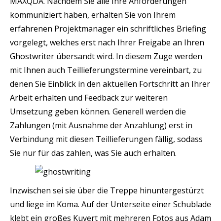
MAXQDA. Nachdem Sie alle Ihre Anforderungen
kommuniziert haben, erhalten Sie von Ihrem
erfahrenen Projektmanager ein schriftliches Briefing
vorgelegt, welches erst nach Ihrer Freigabe an Ihren
Ghostwriter übersandt wird. In diesem Zuge werden
mit Ihnen auch Teillieferungstermine vereinbart, zu
denen Sie Einblick in den aktuellen Fortschritt an Ihrer
Arbeit erhalten und Feedback zur weiteren
Umsetzung geben können. Generell werden die
Zahlungen (mit Ausnahme der Anzahlung) erst in
Verbindung mit diesen Teillieferungen fällig, sodass
Sie nur für das zahlen, was Sie auch erhalten.
Inzwischen sei sie über die Treppe hinuntergestürzt
und liege im Koma. Auf der Unterseite einer Schublade
klebt ein großes Kuvert mit mehreren Fotos aus Adam