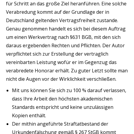
für Schritt an das große Ziel heranführen. Eine solche
Verabredung kommt auf der Grundlage der in
Deutschland geltenden Vertragsfreiheit zustande.
Genau genommen handelt es sich bei diesem Auftrag
um einen Werkvertrag nach §631 BGB, mit den sich
daraus ergebenden Rechten und Pflichten. Der Autor
verpflichtet sich zur Erstellung der vertraglich
vereinbarten Leistung wofür er im Gegenzug das
verabredete Honorar erhält. Zu guter Letzt sollte man
nicht die Augen vor der Wirklichkeit verschließen.
Mit uns können Sie sich zu 100 % darauf verlassen,
dass Ihre Arbeit den höchsten akademischen
Standards entspricht und keine unzulässigen
Kopien enthält.
Der mithin angeführte Straftatbestand der
Urkundenfälschung gemäß § 267 StGB kommt