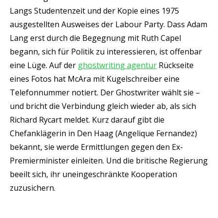
Langs Studentenzeit und der Kopie eines 1975
ausgestellten Ausweises der Labour Party. Dass Adam
Lang erst durch die Begegnung mit Ruth Capel
begann, sich für Politik zu interessieren, ist offenbar
eine Lüge. Auf der
ghostwriting agentur
Rückseite
eines Fotos hat McAra mit Kugelschreiber eine
Telefonnummer notiert. Der Ghostwriter wählt sie –
und bricht die Verbindung gleich wieder ab, als sich
Richard Rycart meldet. Kurz darauf gibt die
Chefanklägerin in Den Haag (Angelique Fernandez)
bekannt, sie werde Ermittlungen gegen den Ex-
Premierminister einleiten. Und die britische Regierung
beeilt sich, ihr uneingeschränkte Kooperation
zuzusichern.