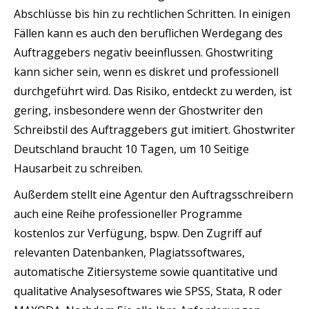
Abschlüsse bis hin zu rechtlichen Schritten. In einigen
Fällen kann es auch den beruflichen Werdegang des
Auftraggebers negativ beeinflussen. Ghostwriting
kann sicher sein, wenn es diskret und professionell
durchgeführt wird. Das Risiko, entdeckt zu werden, ist
gering, insbesondere wenn der Ghostwriter den
Schreibstil des Auftraggebers gut imitiert. Ghostwriter
Deutschland braucht 10 Tagen, um 10 Seitige
Hausarbeit zu schreiben.
Außerdem stellt eine Agentur den Auftragsschreibern
auch eine Reihe professioneller Programme
kostenlos zur Verfügung, bspw. Den Zugriff auf
relevanten Datenbanken, Plagiatssoftwares,
automatische Zitiersysteme sowie quantitative und
qualitative Analysesoftwares wie SPSS, Stata, R oder