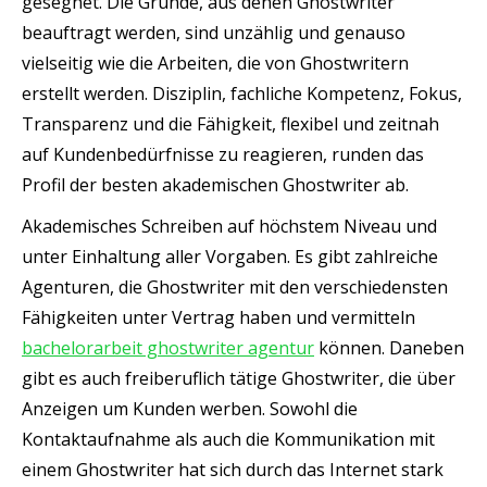
gesegnet. Die Gründe, aus denen Ghostwriter
beauftragt werden, sind unzählig und genauso
vielseitig wie die Arbeiten, die von Ghostwritern
erstellt werden. Disziplin, fachliche Kompetenz, Fokus,
Transparenz und die Fähigkeit, flexibel und zeitnah
auf Kundenbedürfnisse zu reagieren, runden das
Profil der besten akademischen Ghostwriter ab.
Akademisches Schreiben auf höchstem Niveau und
unter Einhaltung aller Vorgaben. Es gibt zahlreiche
Agenturen, die Ghostwriter mit den verschiedensten
Fähigkeiten unter Vertrag haben und vermitteln
bachelorarbeit ghostwriter agentur
können. Daneben
gibt es auch freiberuflich tätige Ghostwriter, die über
Anzeigen um Kunden werben. Sowohl die
Kontaktaufnahme als auch die Kommunikation mit
einem Ghostwriter hat sich durch das Internet stark