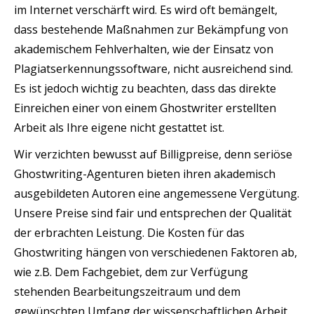
im Internet verschärft wird. Es wird oft bemängelt,
dass bestehende Maßnahmen zur Bekämpfung von
akademischem Fehlverhalten, wie der Einsatz von
Plagiatserkennungssoftware, nicht ausreichend sind.
Es ist jedoch wichtig zu beachten, dass das direkte
Einreichen einer von einem Ghostwriter erstellten
Arbeit als Ihre eigene nicht gestattet ist.
Wir verzichten bewusst auf Billigpreise, denn seriöse
Ghostwriting-Agenturen bieten ihren akademisch
ausgebildeten Autoren eine angemessene Vergütung.
Unsere Preise sind fair und entsprechen der Qualität
der erbrachten Leistung. Die Kosten für das
Ghostwriting hängen von verschiedenen Faktoren ab,
wie z.B. Dem Fachgebiet, dem zur Verfügung
stehenden Bearbeitungszeitraum und dem
gewünschten Umfang der wissenschaftlichen Arbeit.