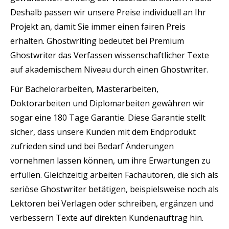
Deshalb passen wir unsere Preise individuell an Ihr
Projekt an, damit Sie immer einen fairen Preis
erhalten. Ghostwriting bedeutet bei Premium
Ghostwriter das Verfassen wissenschaftlicher Texte
auf akademischem Niveau durch einen Ghostwriter.
Für Bachelorarbeiten, Masterarbeiten,
Doktorarbeiten und Diplomarbeiten gewähren wir
sogar eine 180 Tage Garantie. Diese Garantie stellt
sicher, dass unsere Kunden mit dem Endprodukt
zufrieden sind und bei Bedarf Änderungen
vornehmen lassen können, um ihre Erwartungen zu
erfüllen. Gleichzeitig arbeiten Fachautoren, die sich als
seriöse Ghostwriter betätigen, beispielsweise noch als
Lektoren bei Verlagen oder schreiben, ergänzen und
verbessern Texte auf direkten Kundenauftrag hin.