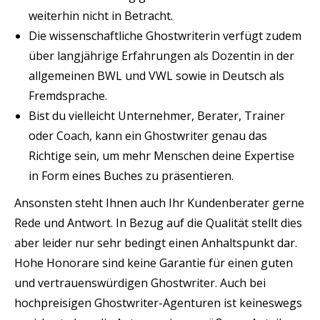
weiterhin nicht in Betracht.
Die wissenschaftliche Ghostwriterin verfügt zudem
über langjährige Erfahrungen als Dozentin in der
allgemeinen BWL und VWL sowie in Deutsch als
Fremdsprache.
Bist du vielleicht Unternehmer, Berater, Trainer
oder Coach, kann ein Ghostwriter genau das
Richtige sein, um mehr Menschen deine Expertise
in Form eines Buches zu präsentieren.
Ansonsten steht Ihnen auch Ihr Kundenberater gerne
Rede und Antwort. In Bezug auf die Qualität stellt dies
aber leider nur sehr bedingt einen Anhaltspunkt dar.
Hohe Honorare sind keine Garantie für einen guten
und vertrauenswürdigen Ghostwriter. Auch bei
hochpreisigen Ghostwriter-Agenturen ist keineswegs