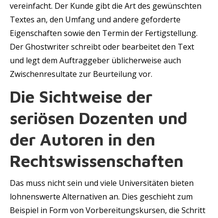
vereinfacht. Der Kunde gibt die Art des gewünschten
Textes an, den Umfang und andere geforderte
Eigenschaften sowie den Termin der Fertigstellung.
Der Ghostwriter schreibt oder bearbeitet den Text
und legt dem Auftraggeber üblicherweise auch
Zwischenresultate zur Beurteilung vor.
Die Sichtweise der
seriösen Dozenten und
der Autoren in den
Rechtswissenschaften
Das muss nicht sein und viele Universitäten bieten
lohnenswerte Alternativen an. Dies geschieht zum
Beispiel in Form von Vorbereitungskursen, die Schritt