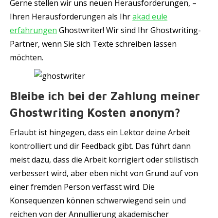
Gerne stellen wir uns neuen Herausforderungen, –
Ihren Herausforderungen als Ihr
akad eule
erfahrungen
Ghostwriter! Wir sind Ihr Ghostwriting-
Partner, wenn Sie sich Texte schreiben lassen
möchten.
Bleibe ich bei der Zahlung meiner
Ghostwriting Kosten anonym?
Erlaubt ist hingegen, dass ein Lektor deine Arbeit
kontrolliert und dir Feedback gibt. Das führt dann
meist dazu, dass die Arbeit korrigiert oder stilistisch
verbessert wird, aber eben nicht von Grund auf von
einer fremden Person verfasst wird. Die
Konsequenzen können schwerwiegend sein und
reichen von der Annullierung akademischer