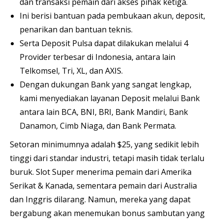
dan transaksi pemain dari akses pihak ketiga.
Ini berisi bantuan pada pembukaan akun, deposit,
penarikan dan bantuan teknis.
Serta Deposit Pulsa dapat dilakukan melalui 4
Provider terbesar di Indonesia, antara lain
Telkomsel, Tri, XL, dan AXIS.
Dengan dukungan Bank yang sangat lengkap,
kami menyediakan layanan Deposit melalui Bank
antara lain BCA, BNI, BRI, Bank Mandiri, Bank
Danamon, Cimb Niaga, dan Bank Permata.
Setoran minimumnya adalah $25, yang sedikit lebih
tinggi dari standar industri, tetapi masih tidak terlalu
buruk. Slot Super menerima pemain dari Amerika
Serikat & Kanada, sementara pemain dari Australia
dan Inggris dilarang. Namun, mereka yang dapat
bergabung akan menemukan bonus sambutan yang