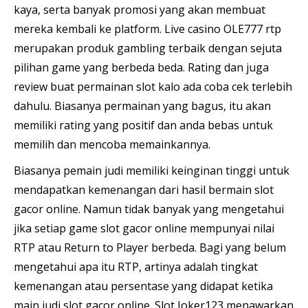
kaya, serta banyak promosi yang akan membuat
mereka kembali ke platform. Live casino OLE777 rtp
merupakan produk gambling terbaik dengan sejuta
pilihan game yang berbeda beda. Rating dan juga
review buat permainan slot kalo ada coba cek terlebih
dahulu. Biasanya permainan yang bagus, itu akan
memiliki rating yang positif dan anda bebas untuk
memilih dan mencoba memainkannya.
Biasanya pemain judi memiliki keinginan tinggi untuk
mendapatkan kemenangan dari hasil bermain slot
gacor online. Namun tidak banyak yang mengetahui
jika setiap game slot gacor online mempunyai nilai
RTP atau Return to Player berbeda. Bagi yang belum
mengetahui apa itu RTP, artinya adalah tingkat
kemenangan atau persentase yang didapat ketika
main judi slot gacor online. Slot Joker123 menawarkan