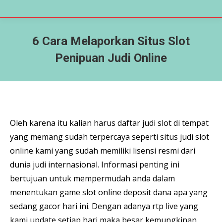
6 Cara Melaporkan Situs Slot
Penipuan Judi Online
Oleh karena itu kalian harus daftar judi slot di tempat
yang memang sudah terpercaya seperti situs judi slot
online kami yang sudah memiliki lisensi resmi dari
dunia judi internasional. Informasi penting ini
bertujuan untuk mempermudah anda dalam
menentukan game slot online deposit dana apa yang
sedang gacor hari ini. Dengan adanya rtp live yang
kami update setiap hari maka besar kemungkinan