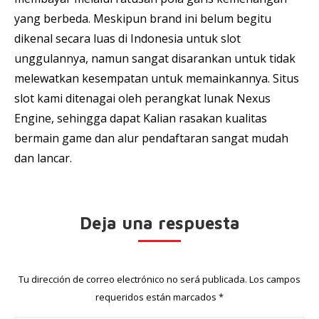
yang berbeda. Meskipun brand ini belum begitu
dikenal secara luas di Indonesia untuk slot
unggulannya, namun sangat disarankan untuk tidak
melewatkan kesempatan untuk memainkannya. Situs
slot kami ditenagai oleh perangkat lunak Nexus
Engine, sehingga dapat Kalian rasakan kualitas
bermain game dan alur pendaftaran sangat mudah
dan lancar.
Deja una respuesta
Tu dirección de correo electrónico no será publicada. Los campos
requeridos están marcados
*