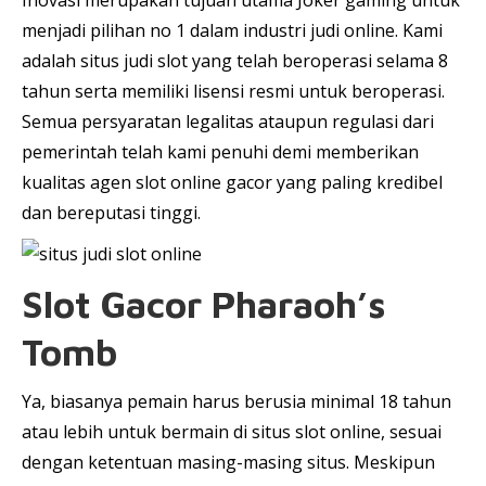
Inovasi merupakan tujuan utama Joker gaming untuk
menjadi pilihan no 1 dalam industri judi online. Kami
adalah situs judi slot yang telah beroperasi selama 8
tahun serta memiliki lisensi resmi untuk beroperasi.
Semua persyaratan legalitas ataupun regulasi dari
pemerintah telah kami penuhi demi memberikan
kualitas agen slot online gacor yang paling kredibel
dan bereputasi tinggi.
Slot Gacor Pharaoh’s
Tomb
Ya, biasanya pemain harus berusia minimal 18 tahun
atau lebih untuk bermain di situs slot online, sesuai
dengan ketentuan masing-masing situs. Meskipun