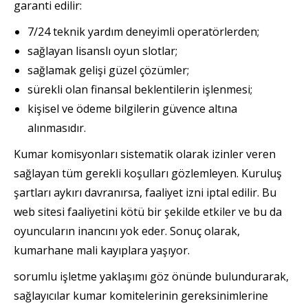
garanti edilir:
7/24 teknik yardım deneyimli operatörlerden;
sağlayan lisanslı oyun slotlar;
sağlamak gelişi güzel çözümler;
sürekli olan finansal beklentilerin işlenmesi;
kişisel ve ödeme bilgilerin güvence altına
alınmasıdır.
Kumar komisyonları sistematik olarak izinler veren
sağlayan tüm gerekli koşulları gözlemleyen. Kuruluş
şartları aykırı davranırsa, faaliyet izni iptal edilir. Bu
web sitesi faaliyetini kötü bir şekilde etkiler ve bu da
oyuncuların inancını yok eder. Sonuç olarak,
kumarhane mali kayıplara yaşıyor.
sorumlu işletme yaklaşımı göz önünde bulundurarak,
sağlayıcılar kumar komitelerinin gereksinimlerine