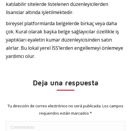
katılabilir sitelerde listelenen düzenleyicilerden
lisanslar altında işletilmektedir.
bireysel platformlarda belgelerde birkaç veya daha
çok. Kural olarak başka belge sağlayıcılar özellikle iş
yaptıkları eyaletin kumar düzenleyicisinden satın
alırlar. Bu lokal yerel İSS’lerden engellemeyi önlemeye
yardımcı olur.
Deja una respuesta
Tu dirección de correo electrónico no será publicada. Los campos
requeridos están marcados
*
Comentario