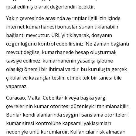
iptal edilmiş olarak değerlendirilecektir.
Yakın çevresinde arasında ayrıntılar ilgili izin içinde
internet kumarhanesi bonuslar sunan tıklanabilir
bağlantı mevcuttur. URL’yi tıklayarak, dosyanın
özgünlüğünü kontrol edebilirsiniz. Ne Zaman bağlantı
mevcut değilse, kumarhanede hesap oluşturmak
tavsiye edilmez. kumarhanenin yasadışı işletme
olasılığı önemli bir ihtimal vardır. bu kuruluşta gerçek
çıktılar ve kazançlar teslim etmek tek bir tanesi bile
yapamaz.
Curacao, Malta, Cebelitarık veya başka yargı
çevrelerinin kumar otoritesi düzenleyici tanımlanabilir.
Bunlar kendi alanlarında saygın lisanslama otoriteleri,
kumar sitesi kontrolüne kapsamlı yaklaşımları
nedeniyle ünlü kurumlardır. Kullanıcılar risk almadan