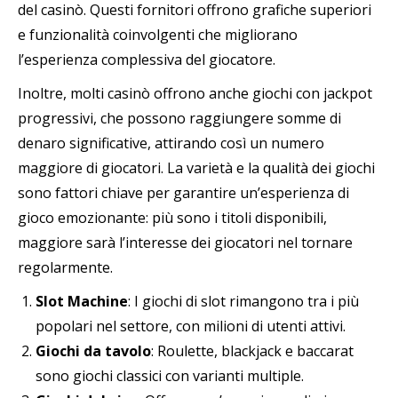
del casinò. Questi fornitori offrono grafiche superiori
e funzionalità coinvolgenti che migliorano
l’esperienza complessiva del giocatore.
Inoltre, molti casinò offrono anche giochi con jackpot
progressivi, che possono raggiungere somme di
denaro significative, attirando così un numero
maggiore di giocatori. La varietà e la qualità dei giochi
sono fattori chiave per garantire un’esperienza di
gioco emozionante: più sono i titoli disponibili,
maggiore sarà l’interesse dei giocatori nel tornare
regolarmente.
Slot Machine
: I giochi di slot rimangono tra i più
popolari nel settore, con milioni di utenti attivi.
Giochi da tavolo
: Roulette, blackjack e baccarat
sono giochi classici con varianti multiple.