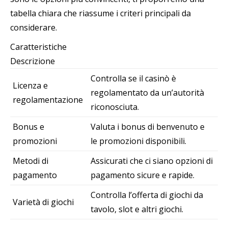
tabella chiara che riassume i criteri principali da
considerare.
Caratteristiche
Descrizione
Controlla se il casinò è
Licenza e
regolamentato da un’autorità
regolamentazione
riconosciuta.
Bonus e
Valuta i bonus di benvenuto e
promozioni
le promozioni disponibili.
Metodi di
Assicurati che ci siano opzioni di
pagamento
pagamento sicure e rapide.
Controlla l’offerta di giochi da
Varietà di giochi
tavolo, slot e altri giochi.