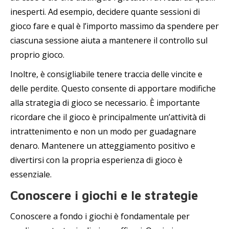
inesperti. Ad esempio, decidere quante sessioni di
gioco fare e qual è l’importo massimo da spendere per
ciascuna sessione aiuta a mantenere il controllo sul
proprio gioco.
Inoltre, è consigliabile tenere traccia delle vincite e
delle perdite. Questo consente di apportare modifiche
alla strategia di gioco se necessario. È importante
ricordare che il gioco è principalmente un’attività di
intrattenimento e non un modo per guadagnare
denaro. Mantenere un atteggiamento positivo e
divertirsi con la propria esperienza di gioco è
essenziale.
Conoscere i giochi e le strategie
Conoscere a fondo i giochi è fondamentale per