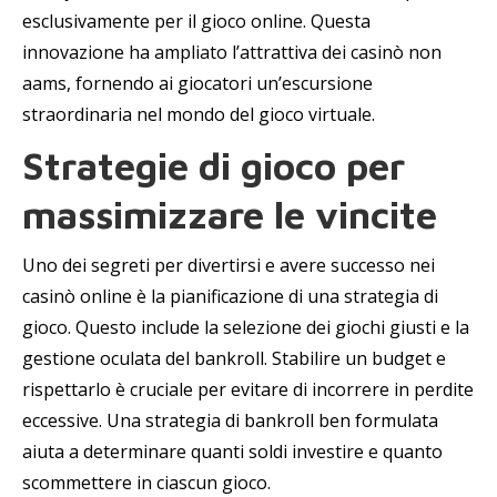
esclusivamente per il gioco online. Questa
innovazione ha ampliato l’attrattiva dei casinò non
aams, fornendo ai giocatori un’escursione
straordinaria nel mondo del gioco virtuale.
Strategie di gioco per
massimizzare le vincite
Uno dei segreti per divertirsi e avere successo nei
casinò online è la pianificazione di una strategia di
gioco. Questo include la selezione dei giochi giusti e la
gestione oculata del bankroll. Stabilire un budget e
rispettarlo è cruciale per evitare di incorrere in perdite
eccessive. Una strategia di bankroll ben formulata
aiuta a determinare quanti soldi investire e quanto
scommettere in ciascun gioco.