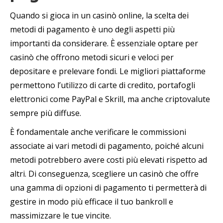
Quando si gioca in un casinò online, la scelta dei
metodi di pagamento è uno degli aspetti più
importanti da considerare. È essenziale optare per
casinò che offrono metodi sicuri e veloci per
depositare e prelevare fondi. Le migliori piattaforme
permettono l’utilizzo di carte di credito, portafogli
elettronici come PayPal e Skrill, ma anche criptovalute
sempre più diffuse.
È fondamentale anche verificare le commissioni
associate ai vari metodi di pagamento, poiché alcuni
metodi potrebbero avere costi più elevati rispetto ad
altri. Di conseguenza, scegliere un casinò che offre
una gamma di opzioni di pagamento ti permetterà di
gestire in modo più efficace il tuo bankroll e
massimizzare le tue vincite.