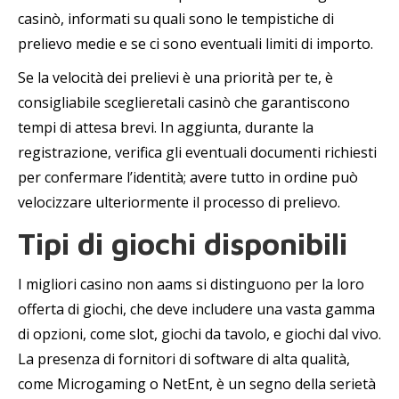
casinò, informati su quali sono le tempistiche di
prelievo medie e se ci sono eventuali limiti di importo.
Se la velocità dei prelievi è una priorità per te, è
consigliabile sceglieretali casinò che garantiscono
tempi di attesa brevi. In aggiunta, durante la
registrazione, verifica gli eventuali documenti richiesti
per confermare l’identità; avere tutto in ordine può
velocizzare ulteriormente il processo di prelievo.
Tipi di giochi disponibili
I migliori casino non aams si distinguono per la loro
offerta di giochi, che deve includere una vasta gamma
di opzioni, come slot, giochi da tavolo, e giochi dal vivo.
La presenza di fornitori di software di alta qualità,
come Microgaming o NetEnt, è un segno della serietà