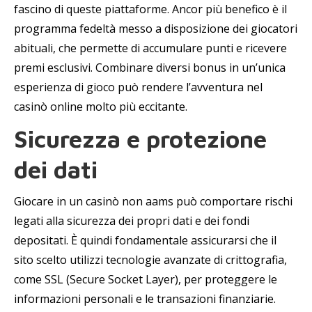
fascino di queste piattaforme. Ancor più benefico è il
programma fedeltà messo a disposizione dei giocatori
abituali, che permette di accumulare punti e ricevere
premi esclusivi. Combinare diversi bonus in un’unica
esperienza di gioco può rendere l’avventura nel
casinò online molto più eccitante.
Sicurezza e protezione
dei dati
Giocare in un casinò non aams può comportare rischi
legati alla sicurezza dei propri dati e dei fondi
depositati. È quindi fondamentale assicurarsi che il
sito scelto utilizzi tecnologie avanzate di crittografia,
come SSL (Secure Socket Layer), per proteggere le
informazioni personali e le transazioni finanziarie.