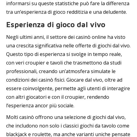
informarsi su queste statistiche può fare la differenza
tra un’esperienza di gioco redditizia e una deludente.
Esperienza di gioco dal vivo
Negli ultimi anni, il settore dei casinò online ha visto
una crescita significativa nelle offerte di giochi dal vivo.
Questo tipo di esperienza si svolge in tempo reale,
con veri croupier e tavoli che trasmettono da studi
professionali, creando un’atmosfera simulate le
condizioni dei casinò fisici. Giocare dal vivo, oltre ad
essere coinvolgente, permette agli utenti di interagire
con altri giocatori e con il croupier, rendendo
l’esperienza ancor più sociale.
Molti casinò offrono una selezione di giochi dal vivo,
che includono non solo i classici giochi da tavolo come
blackjack e roulette, ma anche varianti uniche pensate