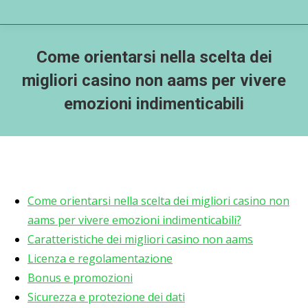
Come orientarsi nella scelta dei
migliori casino non aams per vivere
emozioni indimenticabili
Come orientarsi nella scelta dei migliori casino non
aams per vivere emozioni indimenticabili?
Caratteristiche dei migliori casino non aams
Licenza e regolamentazione
Bonus e promozioni
Sicurezza e protezione dei dati