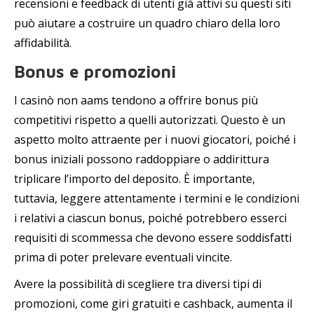
recensioni e feedback di utenti già attivi su questi siti
può aiutare a costruire un quadro chiaro della loro
affidabilità.
Bonus e promozioni
I casinò non aams tendono a offrire bonus più
competitivi rispetto a quelli autorizzati. Questo è un
aspetto molto attraente per i nuovi giocatori, poiché i
bonus iniziali possono raddoppiare o addirittura
triplicare l’importo del deposito. È importante,
tuttavia, leggere attentamente i termini e le condizioni
i relativi a ciascun bonus, poiché potrebbero esserci
requisiti di scommessa che devono essere soddisfatti
prima di poter prelevare eventuali vincite.
Avere la possibilità di scegliere tra diversi tipi di
promozioni, come giri gratuiti e cashback, aumenta il