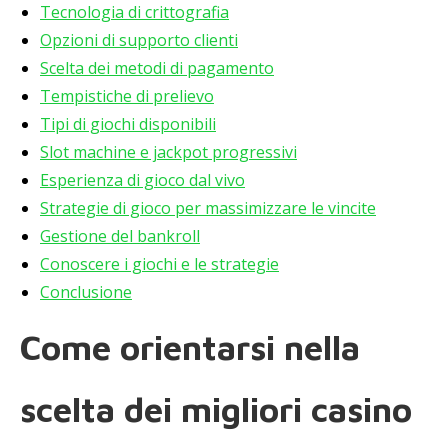
Tecnologia di crittografia
Opzioni di supporto clienti
Scelta dei metodi di pagamento
Tempistiche di prelievo
Tipi di giochi disponibili
Slot machine e jackpot progressivi
Esperienza di gioco dal vivo
Strategie di gioco per massimizzare le vincite
Gestione del bankroll
Conoscere i giochi e le strategie
Conclusione
Come orientarsi nella
scelta dei migliori casino