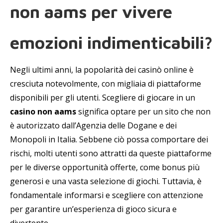
non aams per vivere
emozioni indimenticabili?
Negli ultimi anni, la popolarità dei casinò online è
cresciuta notevolmente, con migliaia di piattaforme
disponibili per gli utenti. Scegliere di giocare in un
casino non aams
significa optare per un sito che non
è autorizzato dall’Agenzia delle Dogane e dei
Monopoli in Italia. Sebbene ciò possa comportare dei
rischi, molti utenti sono attratti da queste piattaforme
per le diverse opportunità offerte, come bonus più
generosi e una vasta selezione di giochi. Tuttavia, è
fondamentale informarsi e scegliere con attenzione
per garantire un’esperienza di gioco sicura e