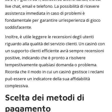
live chat, email e telefono. La possibilità di ricevere
assistenza immediata in caso di problemi è
fondamentale per garantire un’esperienza di gioco
soddisfacente.
Inoltre, è utile leggere le recensioni degli utenti
riguardo alla qualità del servizio clienti. Un casinò con
un supporto clienti efficiente avrà sempre recensioni
positive, indicando che è pronto a risolvere
tempestivamente qualsiasi domanda o problema.
Ricorda che il modo in cui un casinò gestisce i reclami
può essere un indicatore della sua affidabilità
complessiva.
Scelta dei metodi di
pagamento