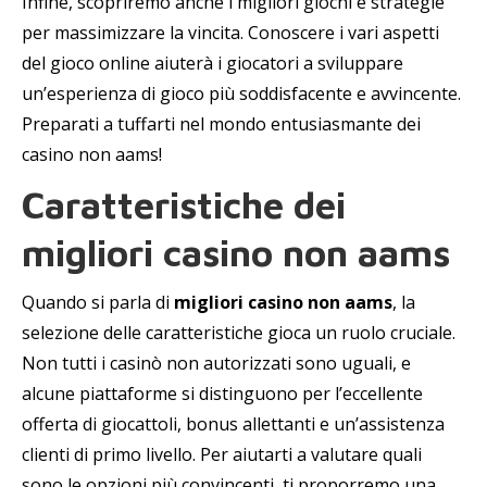
Infine, scopriremo anche i migliori giochi e strategie
per massimizzare la vincita. Conoscere i vari aspetti
del gioco online aiuterà i giocatori a sviluppare
un’esperienza di gioco più soddisfacente e avvincente.
Preparati a tuffarti nel mondo entusiasmante dei
casino non aams!
Caratteristiche dei
migliori casino non aams
Quando si parla di
migliori casino non aams
, la
selezione delle caratteristiche gioca un ruolo cruciale.
Non tutti i casinò non autorizzati sono uguali, e
alcune piattaforme si distinguono per l’eccellente
offerta di giocattoli, bonus allettanti e un’assistenza
clienti di primo livello. Per aiutarti a valutare quali
sono le opzioni più convincenti, ti proporremo una